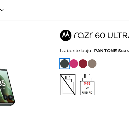
Izaberite boju
- PANTONE Scar