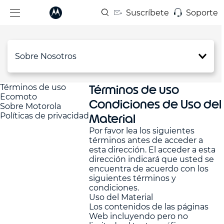
Suscríbete
Soporte
Sobre Nosotros
Términos de uso
Términos de uso
Ecomoto
Condiciones de Uso del
Sobre Motorola
Políticas de privacidad
Material
Por favor lea los siguientes
términos antes de acceder a
esta dirección. El acceder a esta
dirección indicará que usted se
encuentra de acuerdo con los
siguientes términos y
condiciones.
Uso del Material
Los contenidos de las páginas
Web incluyendo pero no