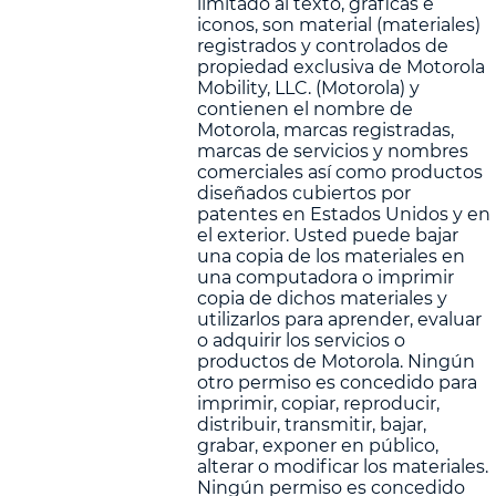
limitado al texto, gráficas e
iconos, son material (materiales)
registrados y controlados de
propiedad exclusiva de Motorola
Mobility, LLC. (Motorola) y
contienen el nombre de
Motorola, marcas registradas,
marcas de servicios y nombres
comerciales así como productos
diseñados cubiertos por
patentes en Estados Unidos y en
el exterior. Usted puede bajar
una copia de los materiales en
una computadora o imprimir
copia de dichos materiales y
utilizarlos para aprender, evaluar
o adquirir los servicios o
productos de Motorola. Ningún
otro permiso es concedido para
imprimir, copiar, reproducir,
distribuir, transmitir, bajar,
grabar, exponer en público,
alterar o modificar los materiales.
Ningún permiso es concedido