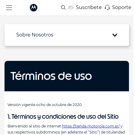
Suscríbete
Soporte
Sobre Nosotros
Términos de uso
Versión vigente ocho de octubre de 2020
1. Términos y condiciones de uso del Sitio
Bienvenido al sitio de internet
https://tienda.motorola.com.ar/
y
sus respectivos subdominios (en adelante el “Sitio”) de titularidad