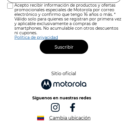
Acepto recibir información de productos y ofertas
promocionales especiales de Motorola por correo
electrónico y confirmo que tengo 16 años o más. *
Válido solo para quienes se registran por primera vez
y aplicable exclusivamente a compras de
smartphones. No acumulable con otros descuentos
ni cupones.
Política de privacidad
Suscribir
Sitio oficial
Síguenos en nuestras redes
Cambia ubicación