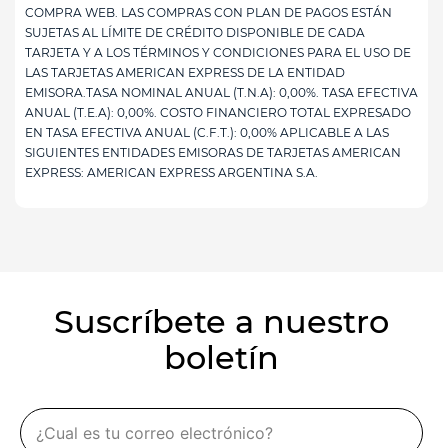
COMPRA WEB. LAS COMPRAS CON PLAN DE PAGOS ESTÁN
SUJETAS AL LÍMITE DE CRÉDITO DISPONIBLE DE CADA
TARJETA Y A LOS TÉRMINOS Y CONDICIONES PARA EL USO DE
LAS TARJETAS AMERICAN EXPRESS DE LA ENTIDAD
EMISORA.TASA NOMINAL ANUAL (T.N.A): 0,00%. TASA EFECTIVA
ANUAL (T.E.A): 0,00%. COSTO FINANCIERO TOTAL EXPRESADO
EN TASA EFECTIVA ANUAL (C.F.T.): 0,00% APLICABLE A LAS
SIGUIENTES ENTIDADES EMISORAS DE TARJETAS AMERICAN
EXPRESS: AMERICAN EXPRESS ARGENTINA S.A.
Suscríbete a nuestro
boletín