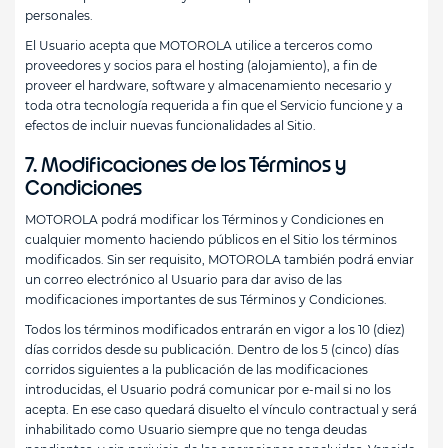
personales.
El Usuario acepta que MOTOROLA utilice a terceros como
proveedores y socios para el hosting (alojamiento), a fin de
proveer el hardware, software y almacenamiento necesario y
toda otra tecnología requerida a fin que el Servicio funcione y a
efectos de incluir nuevas funcionalidades al Sitio.
7. Modificaciones de los Términos y
Condiciones
MOTOROLA podrá modificar los Términos y Condiciones en
cualquier momento haciendo públicos en el Sitio los términos
modificados. Sin ser requisito, MOTOROLA también podrá enviar
un correo electrónico al Usuario para dar aviso de las
modificaciones importantes de sus Términos y Condiciones.
Todos los términos modificados entrarán en vigor a los 10 (diez)
días corridos desde su publicación. Dentro de los 5 (cinco) días
corridos siguientes a la publicación de las modificaciones
introducidas, el Usuario podrá comunicar por e-mail si no los
acepta. En ese caso quedará disuelto el vínculo contractual y será
inhabilitado como Usuario siempre que no tenga deudas