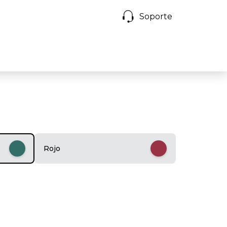
Soporte
Rojo