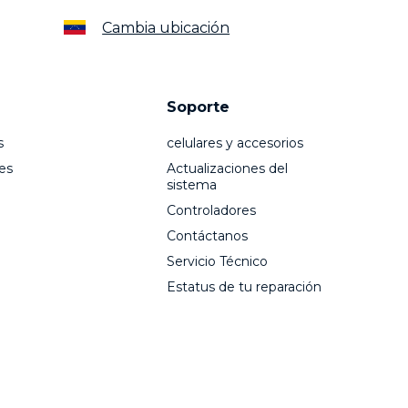
Cambia ubicación
Soporte
s
celulares y accesorios
es
Actualizaciones del
sistema
Controladores
Contáctanos
Servicio Técnico
Estatus de tu reparación