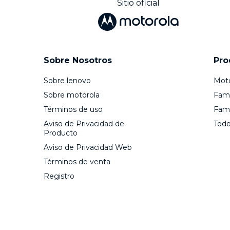
Sitio oficial
Sobre Nosotros
Pro
Sobre lenovo
Mot
Sobre motorola
Fami
Términos de uso
Fami
Aviso de Privacidad de
Todo
Producto
Aviso de Privacidad Web
Términos de venta
Registro