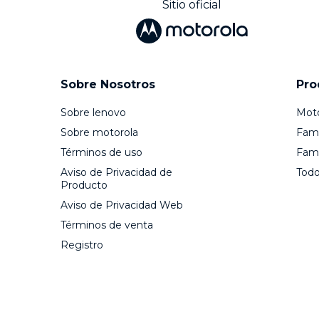
Sitio oficial
Sobre Nosotros
Pro
Sobre lenovo
Mot
Sobre motorola
Fami
Términos de uso
Fami
Aviso de Privacidad de
Todo
Producto
Aviso de Privacidad Web
Términos de venta
Registro