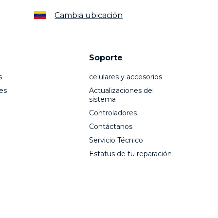
Cambia ubicación
Soporte
s
celulares y accesorios
es
Actualizaciones del
sistema
Controladores
Contáctanos
Servicio Técnico
Estatus de tu reparación