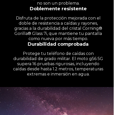
no son un problema.
Doblemente resistente
Disfruta de la protección mejorada con el
doble de resistencia a caídas y rayones,
gracias a la durabilidad del cristal Corning®
Gorilla® Glass 7i, que mantiene tu pantalla
como nueva por más tiempo.
Durabilidad comprobada
Protege tu teléfono de caídas con
durabilidad de grado militar. El moto g56 5G
supera 16 pruebas rigurosas, incluyendo
caídas desde hasta 1.2 metros, temperaturas
extremas e inmersión en agua.