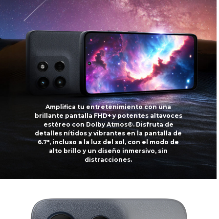
Amplifica tu entretenimiento con una
brillante pantalla FHD+ y potentes altavoces
estéreo con Dolby Atmos®. Disfruta de
detalles nítidos y vibrantes en la pantalla de
6.7", incluso a la luz del sol, con el modo de
alto brillo y un diseño inmersivo, sin
distracciones.