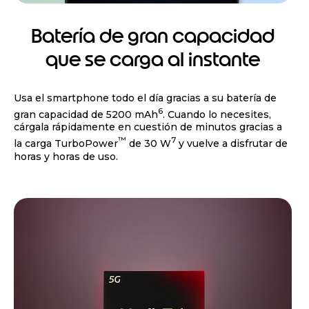
Batería de gran capacidad
que se carga al instante
Usa el smartphone todo el día gracias a su batería de
6
gran capacidad de 5200 mAh
. Cuando lo necesites,
cárgala rápidamente en cuestión de minutos gracias a
™
7
la carga TurboPower
de 30 W
y vuelve a disfrutar de
horas y horas de uso.