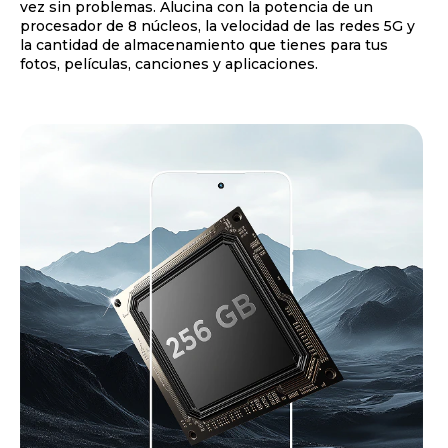
vez sin problemas. Alucina con la potencia de un
procesador de 8 núcleos, la velocidad de las redes 5G y
la cantidad de almacenamiento que tienes para tus
fotos, películas, canciones y aplicaciones.