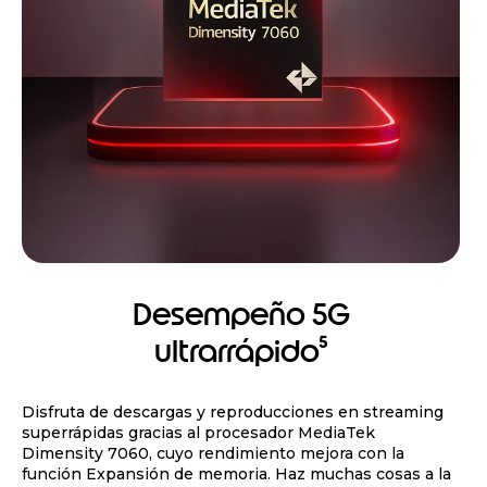
Desempeño 5G
ultrarrápido⁵
Disfruta de descargas y reproducciones en streaming
superrápidas gracias al procesador MediaTek
Dimensity 7060, cuyo rendimiento mejora con la
función Expansión de memoria. Haz muchas cosas a la