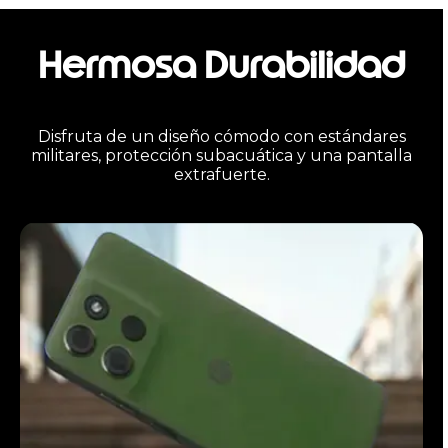
Hermosa Durabilidad
Disfruta de un diseño cómodo con estándares
militares, protección subacuática y una pantalla
extrafuerte.