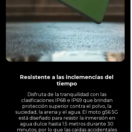
Resistente a las inclemencias del
tiempo
Disfruta de la tranquilidad con las
clasificaciones IP68 e IP69 que brindan
protección superior contra el polvo, la
suciedad, la arena y el agua. El moto g56 5G
está diseñado para resistir la inmersión en
agua dulce hasta 1.5 metros durante 30
minutos, por lo que las caídas accidentales