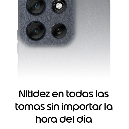
Nitidez en todas las
tomas sin importar la
hora del día