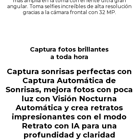
más amplia en la toma con el lente ultra gran
angular. Toma selfies increíbles de alta resolución
gracias a la cámara frontal con 32 MP.
Captura fotos brillantes
a toda hora
Captura sonrisas perfectas con
Captura Automática de
Sonrisas, mejora fotos con poca
luz con Visión Nocturna
Automática y crea retratos
impresionantes con el modo
Retrato con IA para una
profundidad y claridad