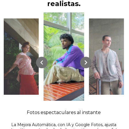
realistas.
Fotos espectaculares al instante
La Mejora Automática, con IA y Google Fotos, ajusta