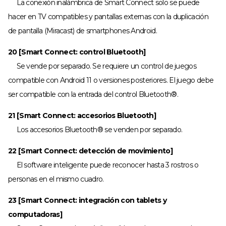
La conexión inalámbrica de Smart Connect solo se puede
hacer en TV compatibles y pantallas externas con la duplicación
de pantalla (Miracast) de smartphones Android.
20 [Smart Connect: control Bluetooth]
Se vende por separado. Se requiere un control de juegos
compatible con Android 11 o versiones posteriores. El juego debe
ser compatible con la entrada del control Bluetooth®.
21 [Smart Connect: accesorios Bluetooth]
Los accesorios Bluetooth® se venden por separado.
22 [Smart Connect: detección de movimiento]
El software inteligente puede reconocer hasta 3 rostros o
personas en el mismo cuadro.
23 [Smart Connect: integración con tablets y
computadoras]