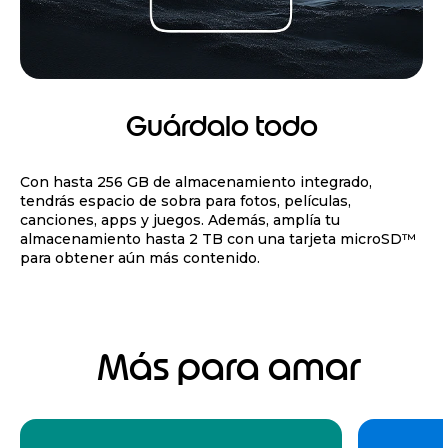
Guárdalo todo
Con hasta 256 GB de almacenamiento integrado,
tendrás espacio de sobra para fotos, películas,
canciones, apps y juegos. Además, amplía tu
almacenamiento hasta 2 TB con una tarjeta microSD™
para obtener aún más contenido.
Más para amar