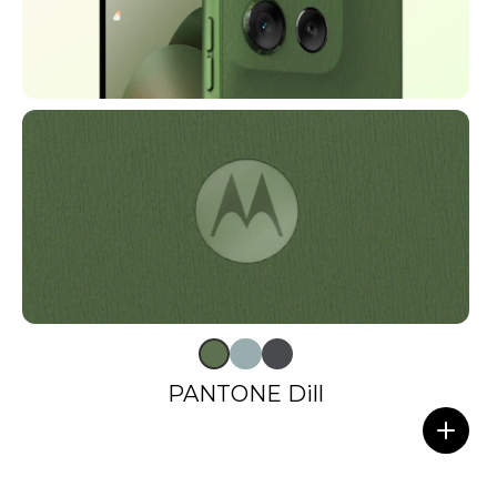
PANTONE Dill