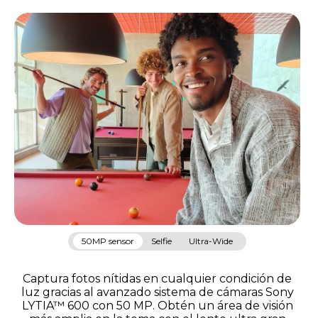
50MP sensor
Selfie
Ultra-Wide
Captura fotos nítidas en cualquier condición de
luz gracias al avanzado sistema de cámaras Sony
LYTIA™ 600 con 50 MP. Obtén un área de visión