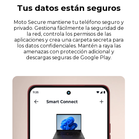
Tus datos están seguros
Moto Secure mantiene tu teléfono seguro y
privado. Gestiona fácilmente la seguridad de
la red, controla los permisos de las
aplicaciones y crea una carpeta secreta para
los datos confidenciales. Mantén a raya las
amenazas con protección adicional y
descargas seguras de Google Play.