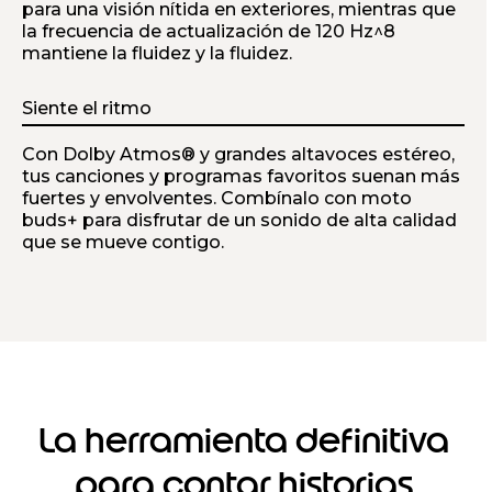
para una visión nítida en exteriores, mientras que
la frecuencia de actualización de 120 Hz^8
mantiene la fluidez y la fluidez.
Siente el ritmo
Con Dolby Atmos® y grandes altavoces estéreo,
tus canciones y programas favoritos suenan más
fuertes y envolventes. Combínalo con moto
buds+ para disfrutar de un sonido de alta calidad
que se mueve contigo.
La herramienta definitiva
para contar historias