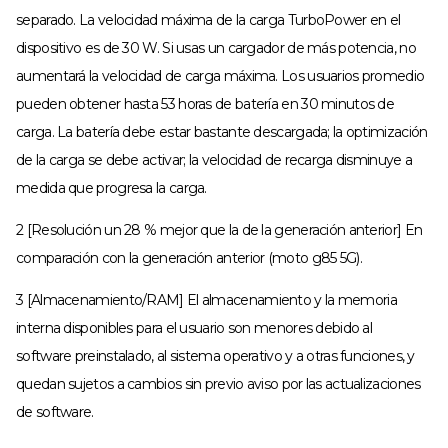
separado. La velocidad máxima de la carga TurboPower en el
dispositivo es de 30 W. Si usas un cargador de más potencia, no
aumentará la velocidad de carga máxima. Los usuarios promedio
pueden obtener hasta 53 horas de batería en 30 minutos de
carga. La batería debe estar bastante descargada; la optimización
de la carga se debe activar; la velocidad de recarga disminuye a
medida que progresa la carga.
2 [Resolución un 28 % mejor que la de la generación anterior] En
comparación con la generación anterior (moto g85 5G).
3 [Almacenamiento/RAM] El almacenamiento y la memoria
interna disponibles para el usuario son menores debido al
software preinstalado, al sistema operativo y a otras funciones, y
quedan sujetos a cambios sin previo aviso por las actualizaciones
de software.