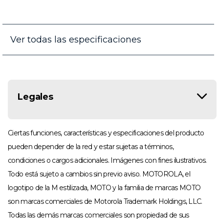
Ver todas las especificaciones
Legales
Ciertas funciones, características y especificaciones del producto
pueden depender de la red y estar sujetas a términos,
condiciones o cargos adicionales. Imágenes con fines ilustrativos.
Todo está sujeto a cambios sin previo aviso. MOTOROLA, el
logotipo de la M estilizada, MOTO y la familia de marcas MOTO
son marcas comerciales de Motorola Trademark Holdings, LLC.
Todas las demás marcas comerciales son propiedad de sus