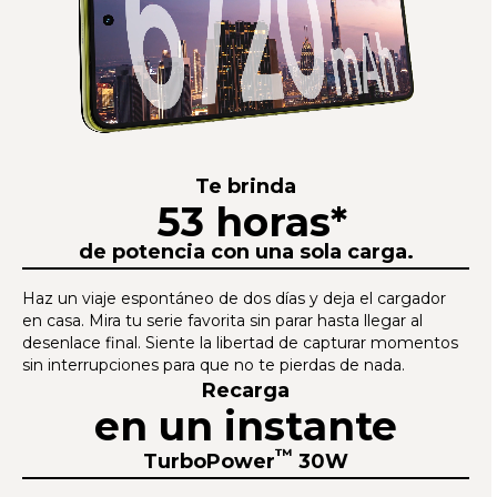
Te brinda
53 horas*
de potencia con una sola carga.
Haz un viaje espontáneo de dos días y deja el cargador
en casa. Mira tu serie favorita sin parar hasta llegar al
desenlace final. Siente la libertad de capturar momentos
sin interrupciones para que no te pierdas de nada.
Recarga
en un instante
™
TurboPower
30W