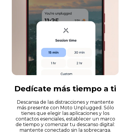
Dedícate más tiempo a ti
Descansa de las distracciones y mantente
más presente con Moto Unplugged. Sólo
tienes que elegir las aplicaciones y los
contactos esenciales, establecer un marco
de tiempo y comenzar tu descanso digital:
mantente conectado sin la sobrecarga.