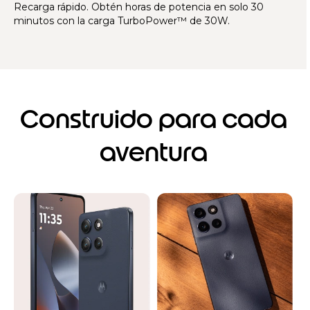
Recarga rápido. Obtén horas de potencia en solo 30
minutos con la carga TurboPower™ de 30W.
Construido para cada
aventura