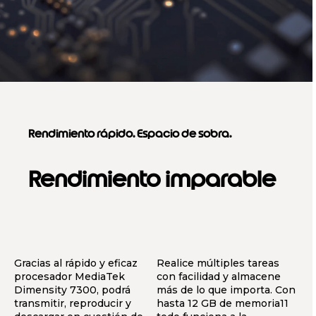
Rendimiento rápido. Espacio de sobra.
Rendimiento imparable
Gracias al rápido y eficaz
Realice múltiples tareas
procesador MediaTek
con facilidad y almacene
Dimensity 7300, podrá
más de lo que importa. Con
transmitir, reproducir y
hasta 12 GB de memoria11