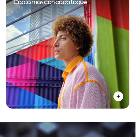
Capta más con cada toque