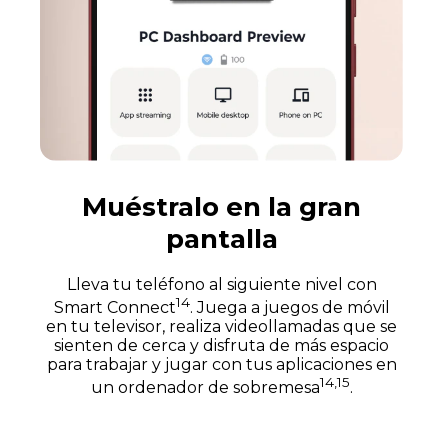
Muéstralo en la gran
pantalla
Lleva tu teléfono al siguiente nivel con
14
Smart Connect
. Juega a juegos de móvil
en tu televisor, realiza videollamadas que se
sienten de cerca y disfruta de más espacio
para trabajar y jugar con tus aplicaciones en
14,15
un ordenador de sobremesa
.