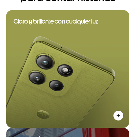
Claro y brillante con cualquier luz