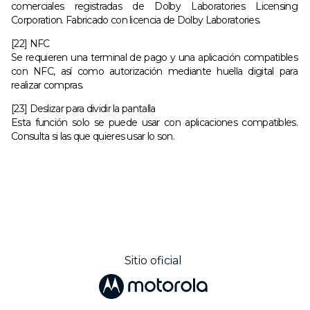
comerciales registradas de Dolby Laboratories Licensing
Corporation. Fabricado con licencia de Dolby Laboratories.
[22] NFC
Se requieren una terminal de pago y una aplicación compatibles
con NFC, así como autorización mediante huella digital para
realizar compras.
[23] Deslizar para dividir la pantalla
Esta función solo se puede usar con aplicaciones compatibles.
Consulta si las que quieres usar lo son.
Sitio oficial