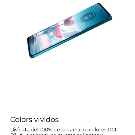
Colors vivídos
Disfruta del 100% de la gama de colores DCI-