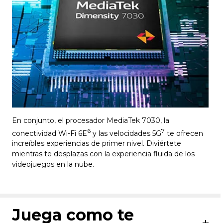
En conjunto, el procesador MediaTek 7030, la
6
7
conectividad Wi-Fi 6E
y las velocidades 5G
te ofrecen
increíbles experiencias de primer nivel. Diviértete
mientras te desplazas con la experiencia fluida de los
videojuegos en la nube.
Juega como te