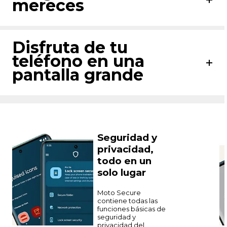
mereces
Disfruta de tu
teléfono en una
pantalla grande
Seguridad y
privacidad,
todo en un
solo lugar
Moto Secure
contiene todas las
funciones básicas de
seguridad y
privacidad del