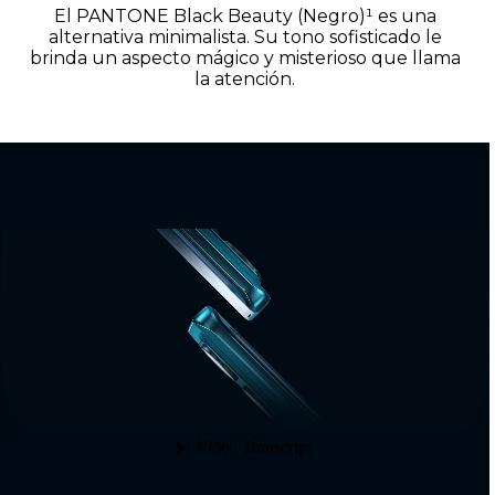
El PANTONE Black Beauty (Negro)¹ es una
alternativa minimalista. Su tono sofisticado le
brinda un aspecto mágico y misterioso que llama
la atención.