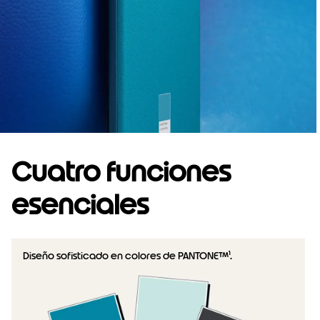
Cuatro funciones
esenciales
Diseño sofisticado en colores de PANTONE™¹.