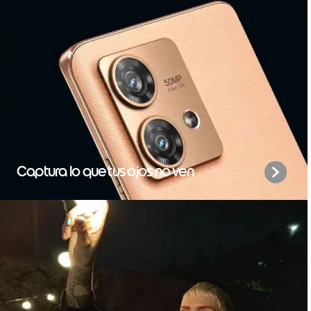
Captura lo que tus ojos no ven