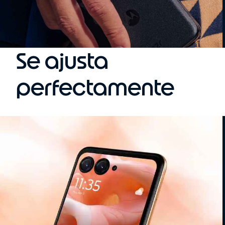
Se ajusta
perfectamente