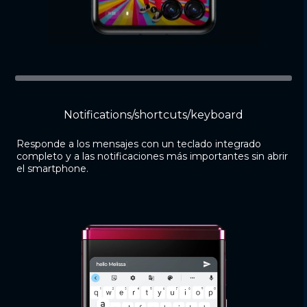
Notifications/shortcuts/keyboard
Responde a los mensajes con un teclado integrado
completo y a las notificaciones más importantes sin abrir
el smartphone.