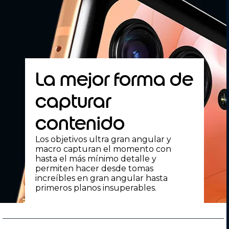
La mejor forma de
capturar
contenido
Los objetivos ultra gran angular y
macro capturan el momento con
hasta el más mínimo detalle y
permiten hacer desde tomas
increíbles en gran angular hasta
primeros planos insuperables.