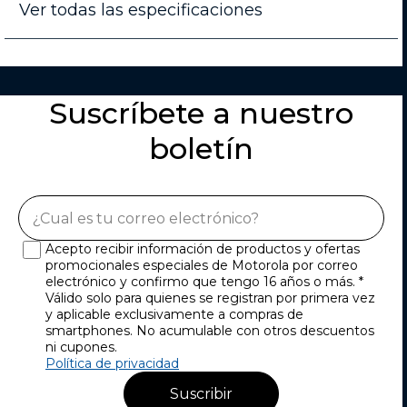
Ver todas las especificaciones
Suscríbete a nuestro
boletín
Acepto recibir información de productos y ofertas
promocionales especiales de Motorola por correo
electrónico y confirmo que tengo 16 años o más. *
Válido solo para quienes se registran por primera vez
y aplicable exclusivamente a compras de
smartphones. No acumulable con otros descuentos
ni cupones.
Política de privacidad
Suscribir