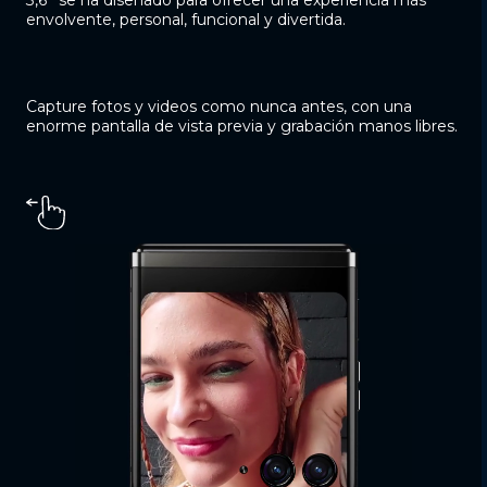
envolvente, personal, funcional y divertida.
Capture fotos y videos como nunca antes, con una
enorme pantalla de vista previa y grabación manos libres.