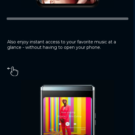
Also enjoy instant access to your favorite music at a
glance - without having to open your phone.