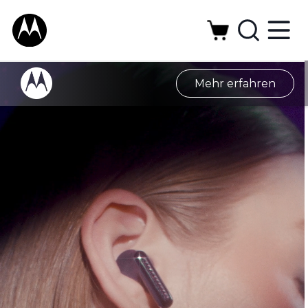
Mehr erfahren