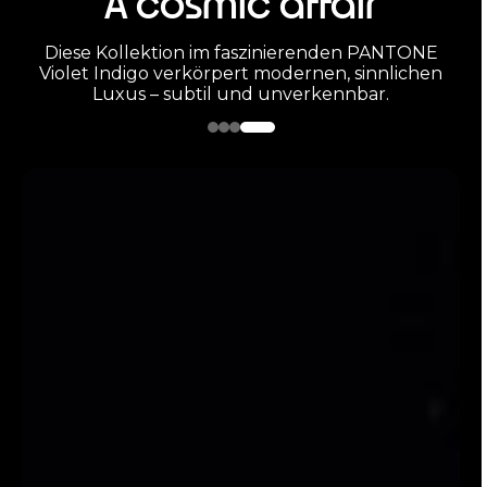
A cosmic affair
Diese Kollektion im faszinierenden PANTONE
Violet Indigo verkörpert modernen, sinnlichen
Luxus – subtil und unverkennbar.