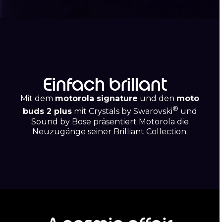
Einfach brillant
Mit dem
motorola signature
und den
moto
®
buds 2 plus
mit Crystals by Swarovski
und
Sound by Bose präsentiert Motorola die
Neuzugänge seiner Brilliant Collection.