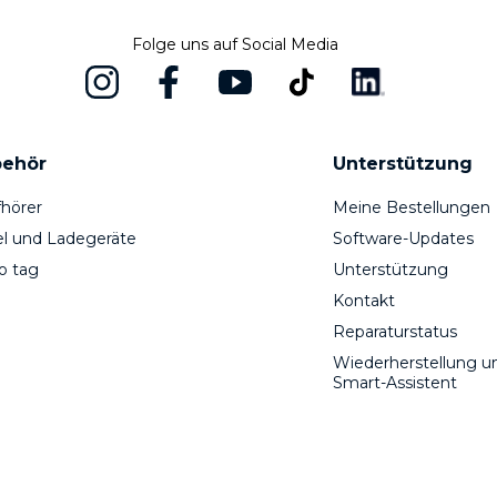
Folge uns auf Social Media
ehör
Unterstützung
hörer
Meine Bestellungen
l und Ladegeräte
Software-Updates
o tag
Unterstützung
Kontakt
Reparaturstatus
Wiederherstellung u
Smart-Assistent