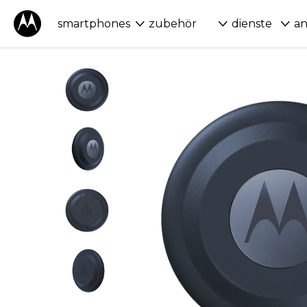
smartphones
zubehör
dienste
a