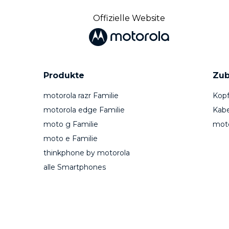
Offizielle Website
Produkte
Zub
motorola razr Familie
Kopf
motorola edge Familie
Kabe
moto g Familie
mot
moto e Familie
thinkphone by motorola
alle Smartphones