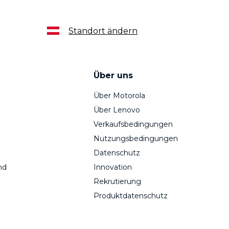
Standort ändern
Über uns
Über Motorola
Über Lenovo
Verkaufsbedingungen
Nutzungsbedingungen
Datenschutz
nd
Innovation
Rekrutierung
Produktdatenschutz