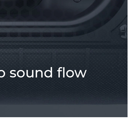
o sound flow