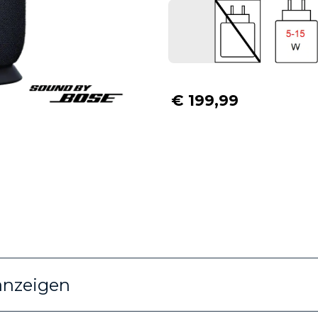
€ 199,99
anzeigen