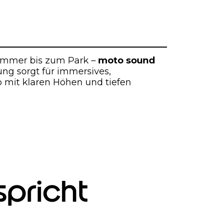
mmer bis zum Park –
moto sound
ng sorgt für immersives,
 mit klaren Höhen und tiefen
spricht