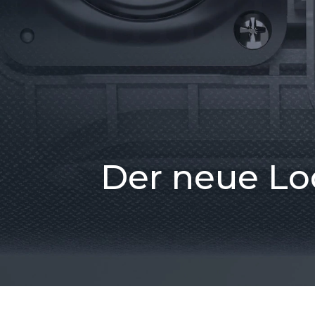
Der neue Lo