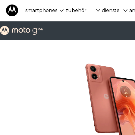
smartphones
zubehör
dienste
a