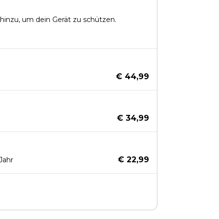
hinzu, um dein Gerät zu schützen.
€ 44,99
€ 34,99
€ 22,99
Jahr