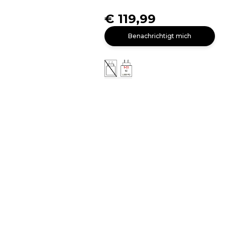
€ 119,99
Benachrichtigt mich