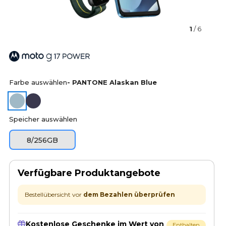
1
/ 6
Farbe auswählen
- PANTONE Alaskan Blue
Speicher auswählen
8/256GB
Verfügbare Produktangebote
Bestellübersicht vor
dem Bezahlen überprüfen
Kostenlose Geschenke im Wert von
Enthalten