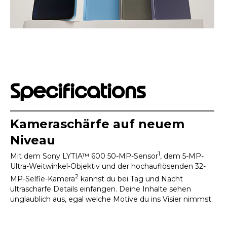
Specifications
Kameraschärfe auf neuem
Niveau
1
Mit dem Sony LYTIA™ 600 50-MP-Sensor
, dem 5-MP-
Ultra-Weitwinkel-Objektiv und der hochauflösenden 32-
2
MP-Selfie-Kamera
kannst du bei Tag und Nacht
ultrascharfe Details einfangen. Deine Inhalte sehen
unglaublich aus, egal welche Motive du ins Visier nimmst.