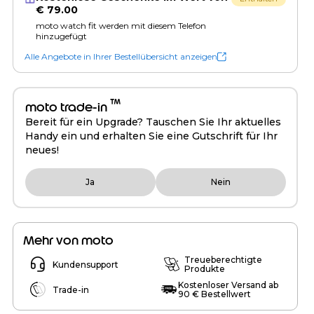
€ 79.00
moto watch fit werden mit diesem Telefon
hinzugefügt
Alle Angebote in Ihrer Bestellübersicht anzeigen
™
moto trade-in
Bereit für ein Upgrade? Tauschen Sie Ihr aktuelles
Handy ein und erhalten Sie eine Gutschrift für Ihr
neues!
Ja
Nein
Mehr von moto
Treueberechtigte
Kundensupport
Produkte
Kostenloser Versand ab
Trade-in
90 € Bestellwert