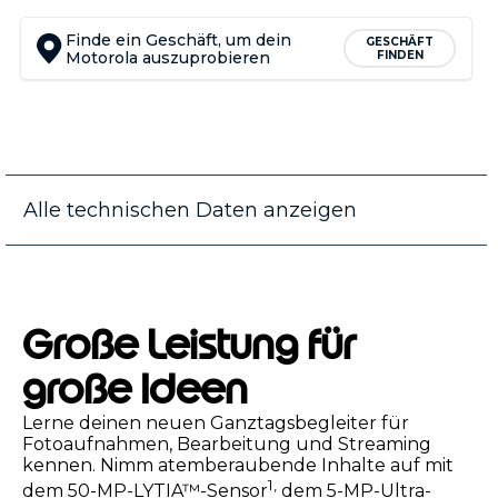
Finde ein Geschäft, um dein
GESCHÄFT
Motorola auszuprobieren
FINDEN
Alle technischen Daten anzeigen
Große Leistung für
große Ideen
Lerne deinen neuen Ganztagsbegleiter für
Fotoaufnahmen, Bearbeitung und Streaming
kennen. Nimm atemberaubende Inhalte auf mit
1,
dem 50-MP-LYTIA™-Sensor
dem 5-MP-Ultra-