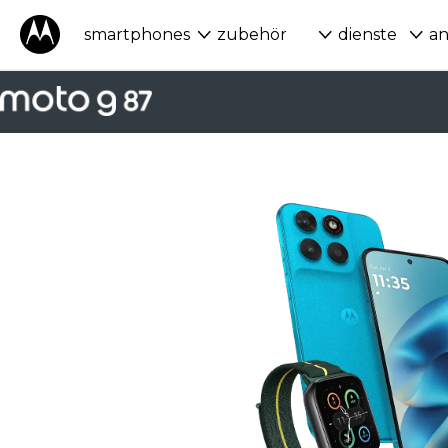
smartphones
zubehör
dienste
a