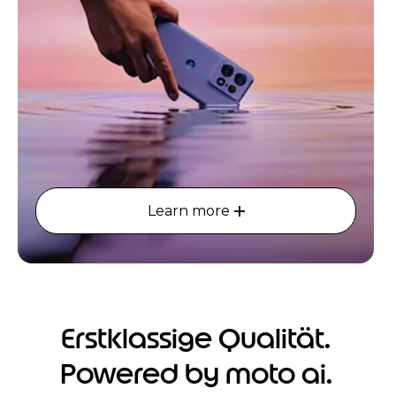
Learn more
Erstklassige Qualität.
Powered by moto ai.