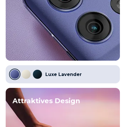
Luxe Lavender
Attraktives Design