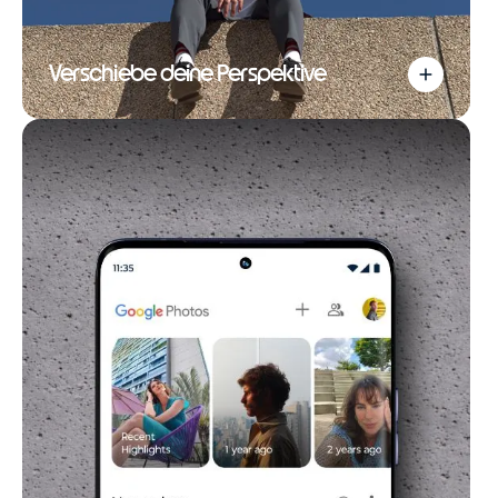
Verschiebe deine Perspektive