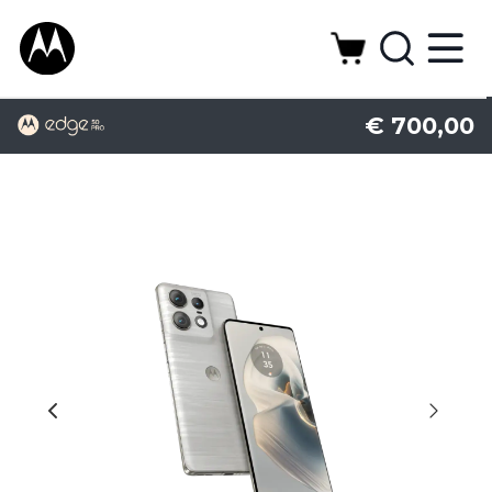
€ 700,00