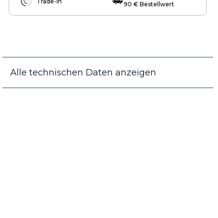
Trade-in
90 € Bestellwert
Alle technischen Daten anzeigen