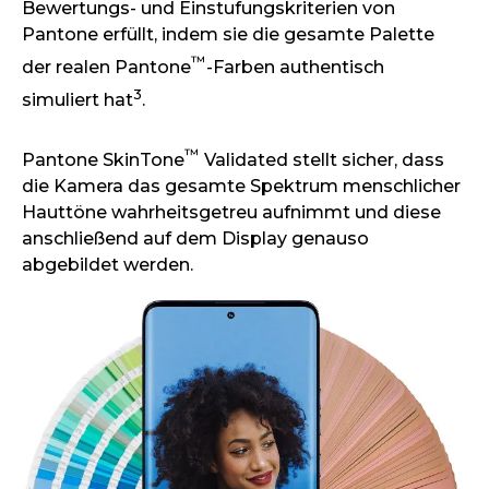
Bewertungs- und Einstufungskriterien von
Pantone erfüllt, indem sie die gesamte Palette
™
der realen Pantone
-Farben authentisch
3
simuliert hat
.
™
Pantone SkinTone
Validated stellt sicher, dass
die Kamera das gesamte Spektrum menschlicher
Hauttöne wahrheitsgetreu aufnimmt und diese
anschließend auf dem Display genauso
abgebildet werden.