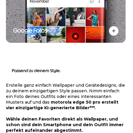
Google Fotos
Passend zu deinem Style.
Erstelle ganz einfach Wallpaper und Gerätedesigns, die
zu deinem einzigartigen Style passen. Nimm einfach
ein Foto deines Outfits oder eines interessanten
Musters auf und das
motorola edge 50 pro
erstellt
vier einzigartige KI-generierte Bilder***.
Wähle deinen Favoriten direkt als Wallpaper, und
schon sind dein Smartphone und dein Outfit immer
perfekt aufeinander abgestimmt.