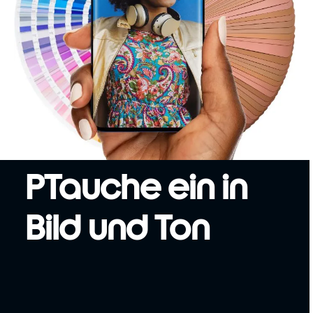
PTauche ein in
Bild und Ton