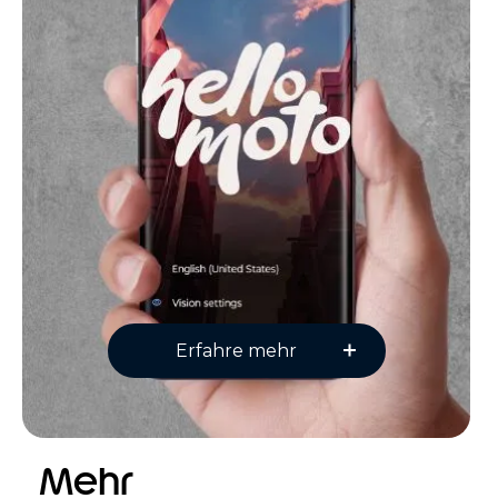
Erfahre mehr