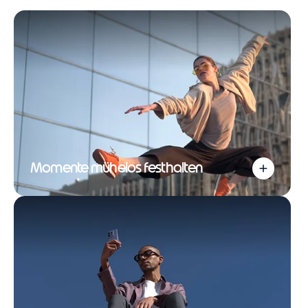
Momente mühelos festhalten