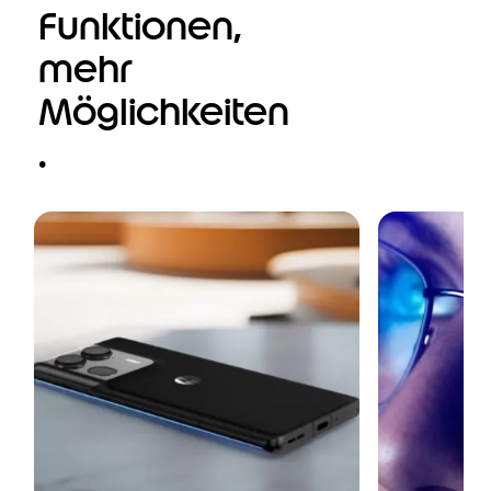
Mehr
Funktionen,
mehr
Möglichkeiten
.