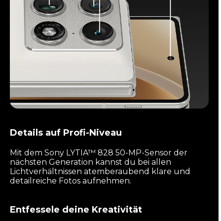
Details auf Profi-Niveau
Mit dem Sony LYTIA™ 828 50-MP-Sensor der
nächsten Generation kannst du bei allen
Lichtverhältnissen atemberaubend klare und
detailreiche Fotos aufnehmen.
Entfessele deine Kreativität