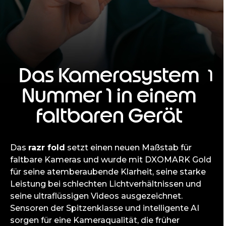
Das Kamerasystem
1
Nummer 1 in einem
faltbaren Gerät
Das
razr fold
setzt einen neuen Maßstab für
faltbare Kameras und wurde mit DXOMARK Gold
für seine atemberaubende Klarheit, seine starke
Leistung bei schlechten Lichtverhältnissen und
seine ultraflüssigen Videos ausgezeichnet.
Sensoren der Spitzenklasse und intelligente AI
sorgen für eine Kameraqualität, die früher