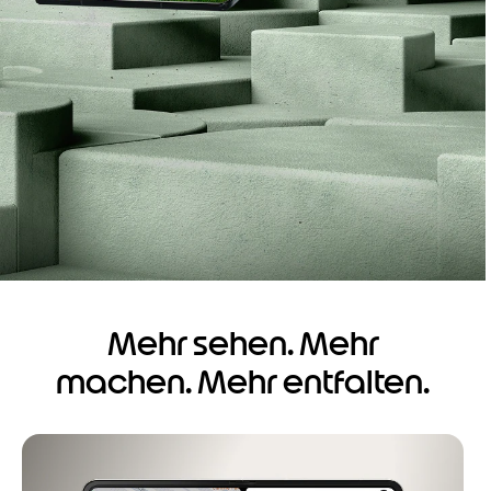
Mehr sehen. Mehr
machen. Mehr entfalten.