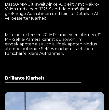
Das 50-MP-Ultraweitwinkel-Objektiv mit Makro-
Vision und einem 122°-Sichtfeld ermöglicht
großartige Aufnahmen und feinste Details in AI-
verbesserter Klarheit.
Mit einer externen 20-MP- und einer internen 32-
MP-Selfie-Kamera kannst du sowohl im
eingeklappten als auch aufgeklappten Modus
atemberaubende Selfies machen – stets bereit
für scharfe, klare Aufnahmen.
Brillante Klarheit