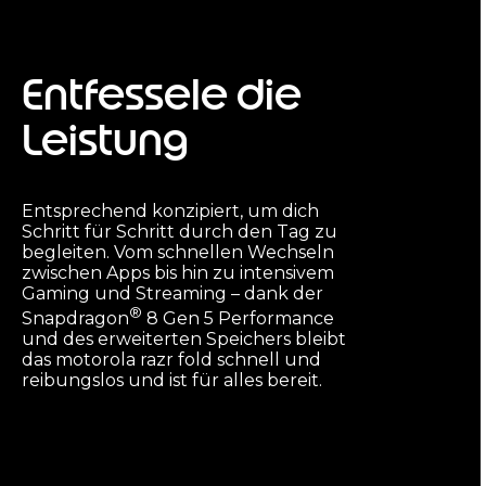
Entfessele die
Leistung
Entsprechend konzipiert, um dich
Schritt für Schritt durch den Tag zu
begleiten. Vom schnellen Wechseln
zwischen Apps bis hin zu intensivem
Gaming und Streaming – dank der
®
Snapdragon
8 Gen 5 Performance
und des erweiterten Speichers bleibt
das motorola razr fold schnell und
reibungslos und ist für alles bereit.