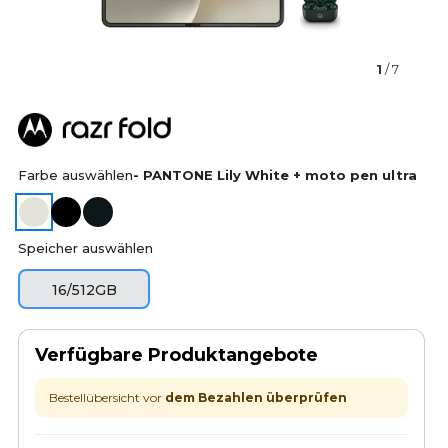
1
/ 7
Farbe auswählen
- PANTONE Lily White + moto pen ultra
Speicher auswählen
16/512GB
Verfügbare Produktangebote
Bestellübersicht vor
dem Bezahlen überprüfen