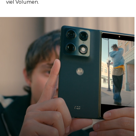
viel Volumen.