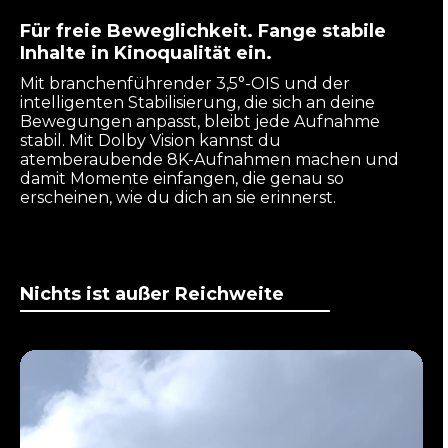
Für freie Beweglichkeit. Fange stabile
Inhalte in Kinoqualität ein.
Mit branchenführender 3,5°-OIS und der
intelligenten Stabilisierung, die sich an deine
Bewegungen anpasst, bleibt jede Aufnahme
stabil. Mit Dolby Vision kannst du
atemberaubende 8K-Aufnahmen machen und
damit Momente einfangen, die genau so
erscheinen, wie du dich an sie erinnerst.
Nichts ist außer Reichweite