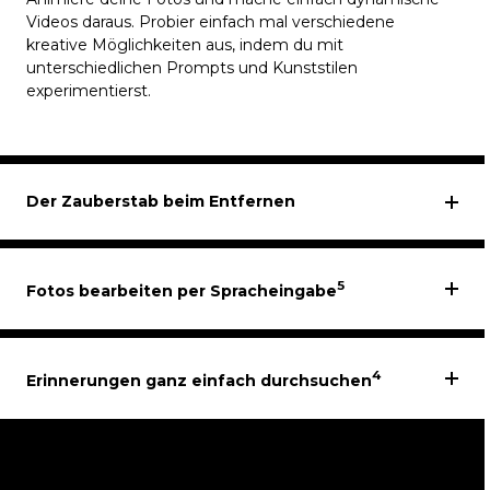
Videos daraus. Probier einfach mal verschiedene
kreative Möglichkeiten aus, indem du mit
unterschiedlichen Prompts und Kunststilen
experimentierst.
Der Zauberstab beim Entfernen
5
Fotos bearbeiten per Spracheingabe
4
Erinnerungen ganz einfach durchsuchen