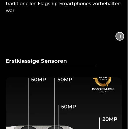
traditionellen Flagship-Smartphones vorbehalten
war.
Erstklassige Sensoren