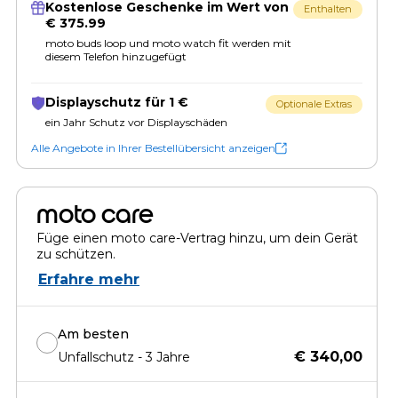
Kostenlose Geschenke im Wert von
Enthalten
€ 375.99
moto buds loop und moto watch fit werden mit
diesem Telefon hinzugefügt
Displayschutz für 1 €
Optionale Extras
ein Jahr Schutz vor Displayschäden
Alle Angebote in Ihrer Bestellübersicht anzeigen
moto care
Füge einen moto care-Vertrag hinzu, um dein Gerät
zu schützen.
Erfahre mehr
Am besten
€ 340,00
Unfallschutz - 3 Jahre