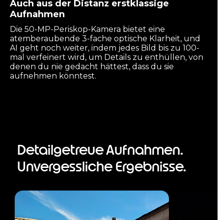
Auch aus der Distanz erstklassige
Aufnahmen
Die 50-MP-Periskop-Kamera bietet eine
atemberaubende 3-fache optische Klarheit, und
AI geht noch weiter, indem jedes Bild bis zu 100-
mal verfeinert wird, um Details zu enthüllen, von
denen du nie gedacht hättest, dass du sie
aufnehmen könntest.
Detailgetreue Aufnahmen.
Unvergessliche Ergebnisse.