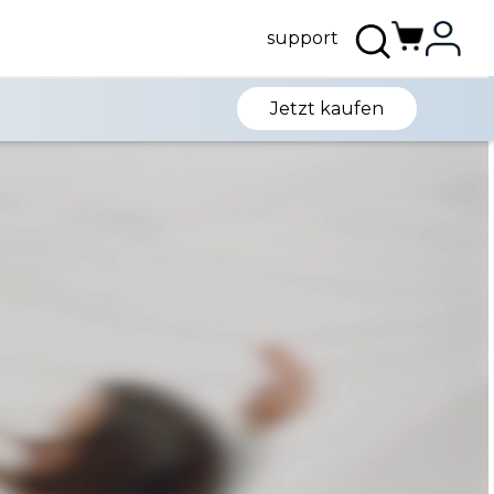
support
Jetzt kaufen