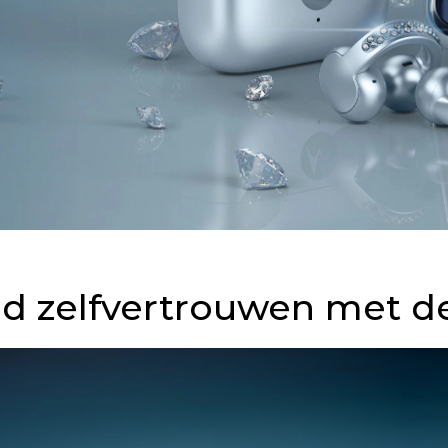
nd zelfvertrouwen met d