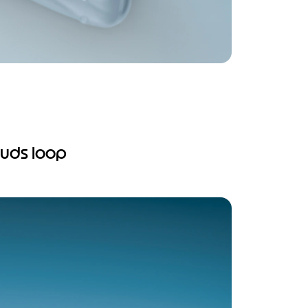
buds loop