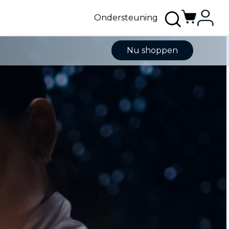
Ondersteuning
Nu shoppen