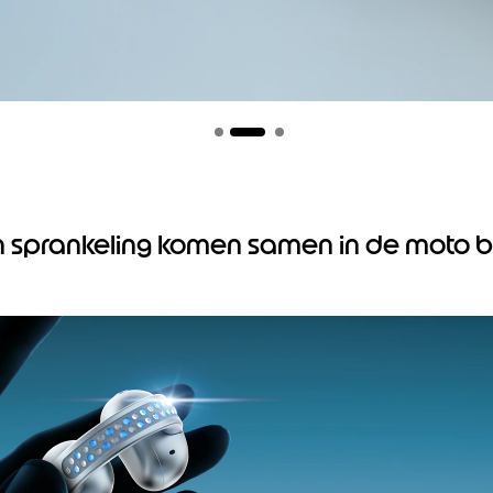
n sprankeling komen samen in de moto 