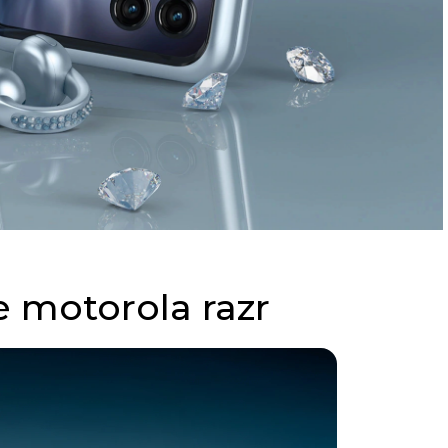
e motorola razr