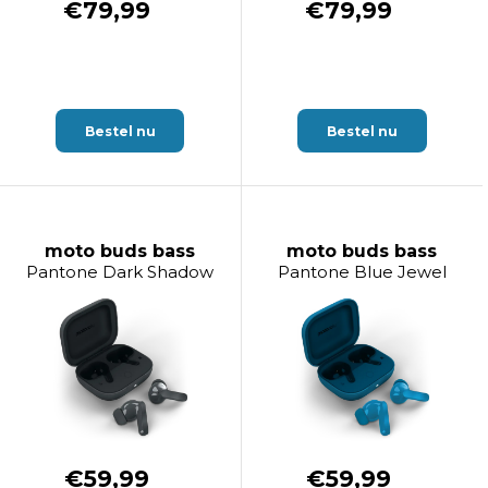
€79,99
€79,99
Bestel nu
Bestel nu
moto buds bass
moto buds bass
Pantone Dark Shadow
Pantone Blue Jewel
€59,99
€59,99