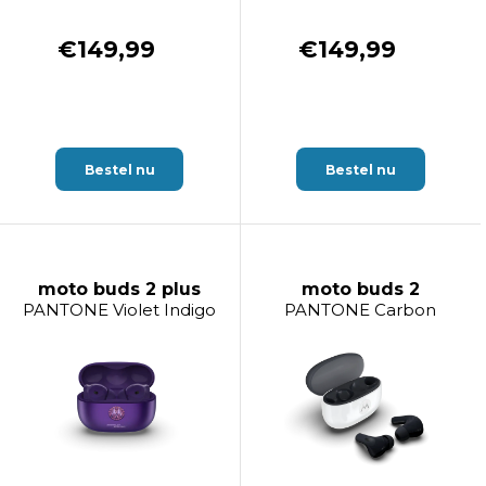
€149,99
€149,99
Bestel nu
Bestel nu
moto buds 2 plus
moto buds 2
PANTONE Violet Indigo
PANTONE Carbon