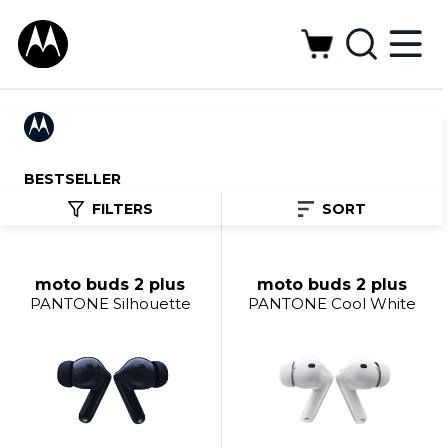
BESTSELLER
FILTERS
SORT
moto buds 2 plus
moto buds 2 plus
PANTONE Silhouette
PANTONE Cool White