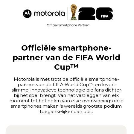
Officiële smartphone-
partner van de FIFA World
Cup™
Motorola is met trots de officiële smartphone-
partner van de FIFA World Cup™ en levert
slimme, innovatieve technologie die fans dichter
bij het spel brengt. Van het vastleggen van elk
moment tot het delen van elke overwinning: onze
smartphones maken 's werelds grootste podium
toegankelijker dan ooit.