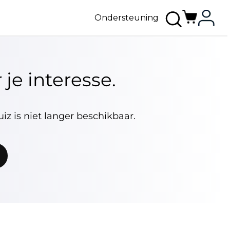
Ondersteuning