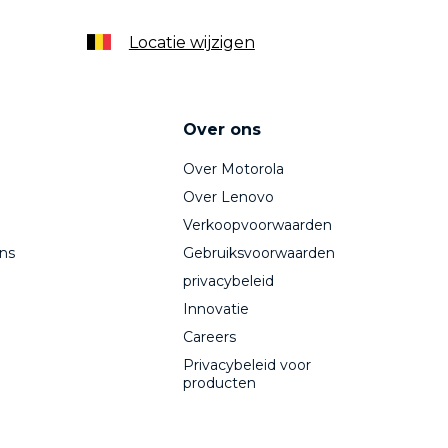
Locatie wijzigen
Over ons
Over Motorola
Over Lenovo
Verkoopvoorwaarden
ns
Gebruiksvoorwaarden
privacybeleid
Innovatie
Careers
Privacybeleid voor
producten