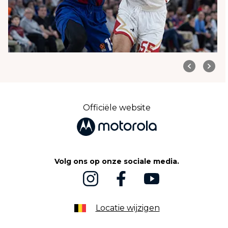
Officiële website
Volg ons op onze sociale media.
Locatie wijzigen