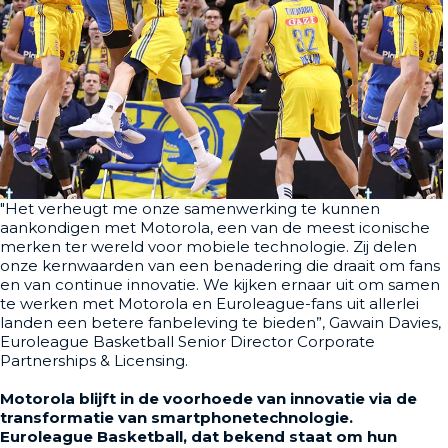
"Het verheugt me onze samenwerking te kunnen
aankondigen met Motorola, een van de meest iconische
merken ter wereld voor mobiele technologie. Zij delen
onze kernwaarden van een benadering die draait om fans
en van continue innovatie. We kijken ernaar uit om samen
te werken met Motorola en Euroleague-fans uit allerlei
landen een betere fanbeleving te bieden”, Gawain Davies,
Euroleague Basketball Senior Director Corporate
Partnerships & Licensing.
Motorola blijft in de voorhoede van innovatie via de
transformatie van smartphonetechnologie.
Euroleague Basketball, dat bekend staat om hun