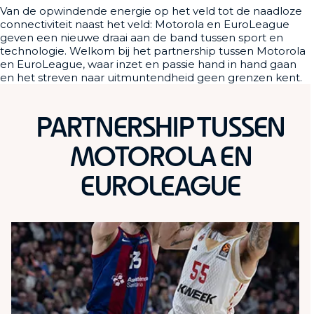
Van de opwindende energie op het veld tot de naadloze
connectiviteit naast het veld: Motorola en EuroLeague
geven een nieuwe draai aan de band tussen sport en
technologie. Welkom bij het partnership tussen Motorola
en EuroLeague, waar inzet en passie hand in hand gaan
en het streven naar uitmuntendheid geen grenzen kent.
PARTNERSHIP TUSSEN
MOTOROLA EN
EUROLEAGUE