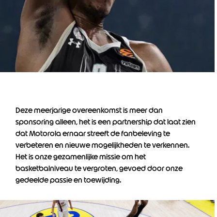
Deze meerjarige overeenkomst is meer dan
sponsoring alleen, het is een partnership dat laat zien
dat Motorola ernaar streeft de fanbeleving te
verbeteren en nieuwe mogelijkheden te verkennen.
Het is onze gezamenlijke missie om het
basketbalniveau te vergroten, gevoed door onze
gedeelde passie en toewijding.