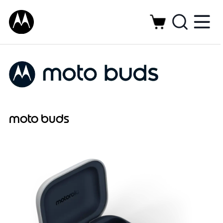
moto buds