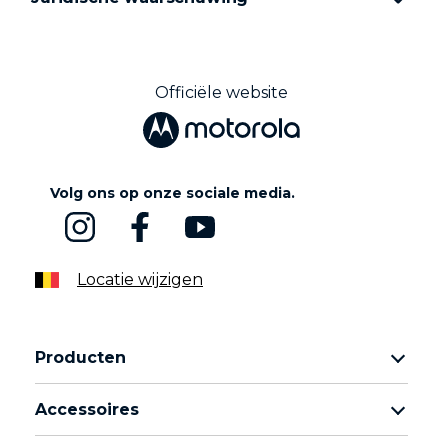
Officiële website
Volg ons op onze sociale media.
Locatie wijzigen
Producten
Motorola Razr-familie
Accessoires
Motorola Edge-familie