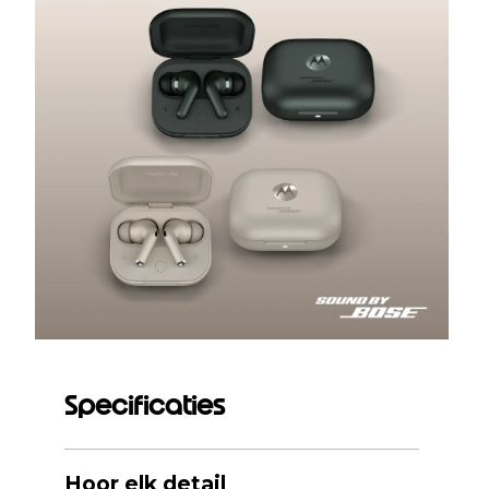
Specificaties
Hoor elk detail