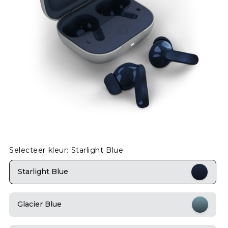
Selecteer kleur: Starlight Blue
Starlight Blue
Glacier Blue