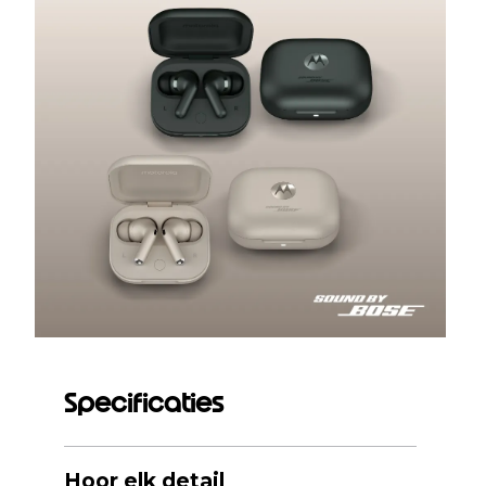
Specificaties
Hoor elk detail