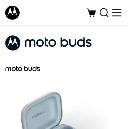
moto buds