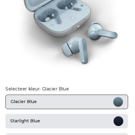
Selecteer kleur: Glacier Blue
Glacier Blue
Starlight Blue