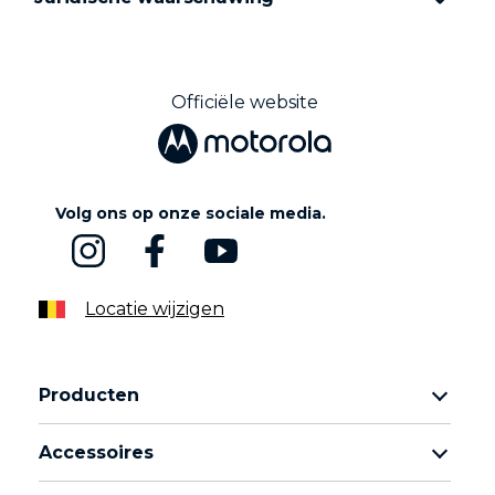
Officiële website
Volg ons op onze sociale media.
Locatie wijzigen
Producten
Motorola Razr-familie
Accessoires
Motorola Edge-familie