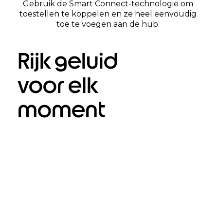
Gebruik de Smart Connect-technologie om
toestellen te koppelen en ze heel eenvoudig
toe te voegen aan de hub.
Rijk geluid
voor elk
moment