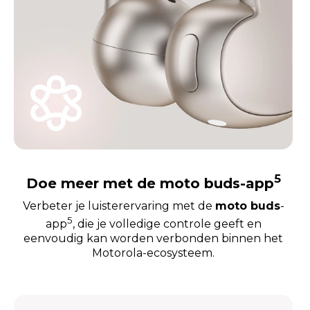
5
Doe meer met de moto buds-app
Verbeter je luisterervaring met de
moto buds
-
5
app
, die je volledige controle geeft en
eenvoudig kan worden verbonden binnen het
Motorola-ecosysteem.