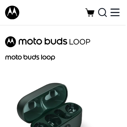
moto buds loop