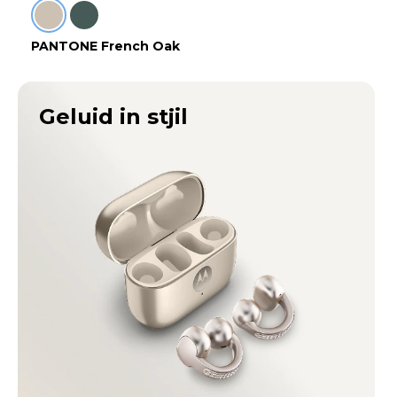
PANTONE French Oak
Geluid in stjil