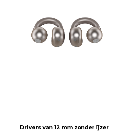
Drivers van 12 mm zonder ijzer