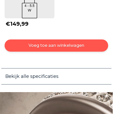
€149,99
Voeg toe aan winkelwagen
Bekijk alle specificaties