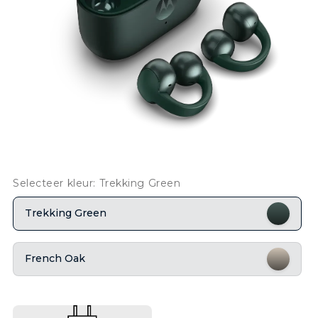
Selecteer kleur: Trekking Green
Trekking Green
French Oak