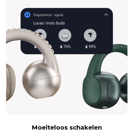
Moeiteloos schakelen