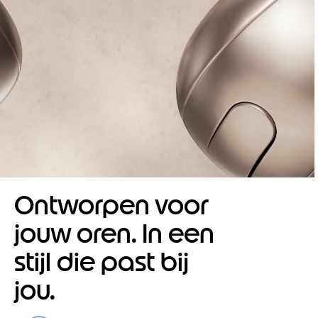
Ontworpen voor
jouw oren. In een
stijl die past bij
jou.