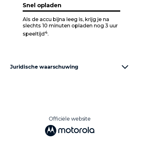
Snel opladen
Als de accu bijna leeg is, krijg je na
slechts 10 minuten opladen nog 3 uur
4
speeltijd
.
Juridische waarschuwing
Officiële website