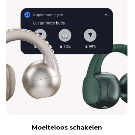
Moeiteloos schakelen