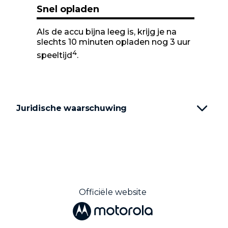
Snel opladen
Als de accu bijna leeg is, krijg je na
slechts 10 minuten opladen nog 3 uur
4
speeltijd
.
Juridische waarschuwing
Officiële website