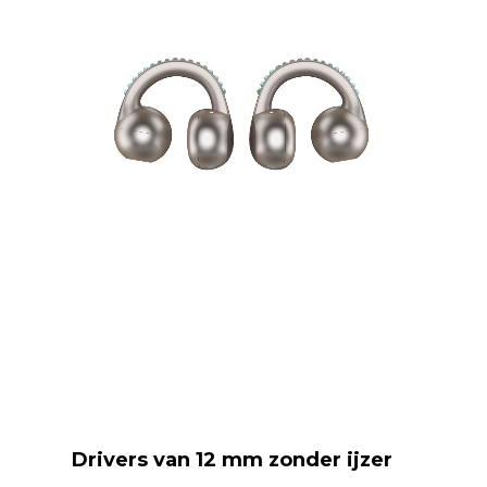
Drivers van 12 mm zonder ijzer