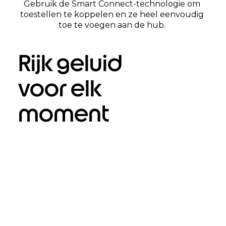
Gebruik de Smart Connect-technologie om
toestellen te koppelen en ze heel eenvoudig
toe te voegen aan de hub.
Rijk geluid
voor elk
moment