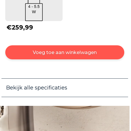
€259,99
Voeg toe aan winkelwagen
Bekijk alle specificaties