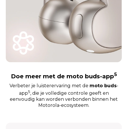
5
Doe meer met de moto buds-app
Verbeter je luisterervaring met de
moto buds
-
5
app
, die je volledige controle geeft en
eenvoudig kan worden verbonden binnen het
Motorola-ecosysteem.