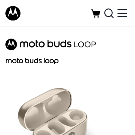
moto buds loop