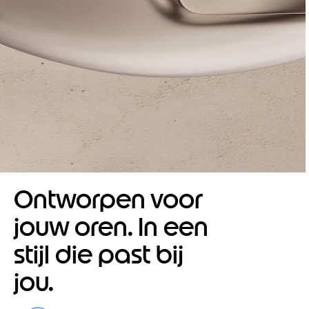
Ontworpen voor
jouw oren. In een
stijl die past bij
jou.