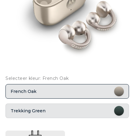
Selecteer kleur: French Oak
French Oak
Trekking Green