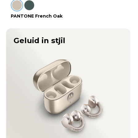
PANTONE French Oak
Geluid in stjil