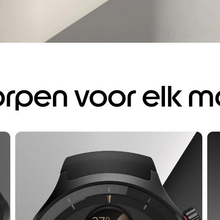
rpen voor elk 