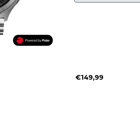
€149,99