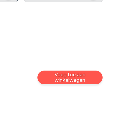
Voeg toe aan
winkelwagen