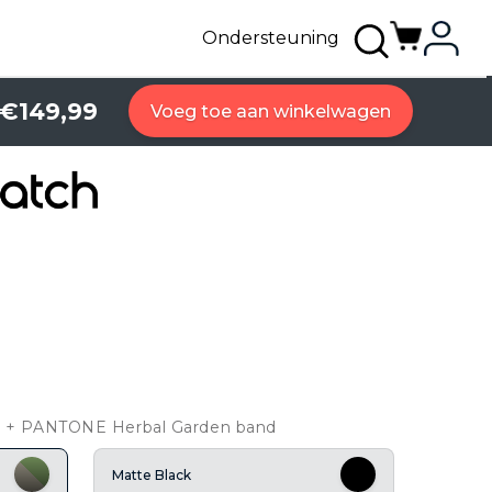
Ondersteuning
€149,99
Voeg toe aan winkelwagen
ver + PANTONE Herbal Garden band
Matte Black