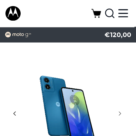
€120,00