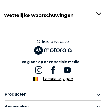
Wettelijke waarschuwingen
Officiële website
Volg ons op onze sociale media.
Locatie wijzigen
Producten
Motorola Razr-familie
Accessoires