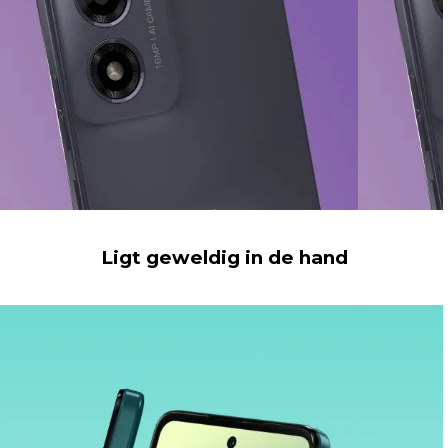
Ligt geweldig in de hand