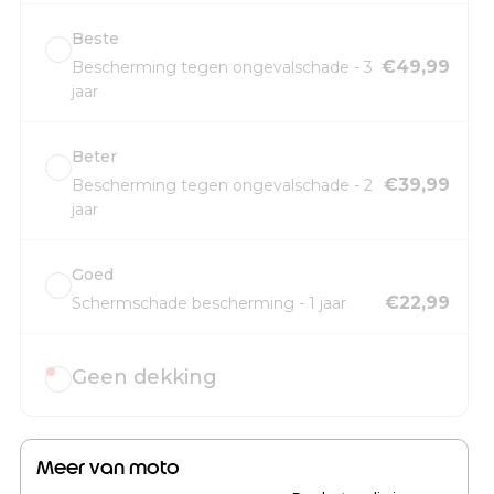
Beste
€49,99
Bescherming tegen ongevalschade - 3
jaar
Beter
€39,99
Bescherming tegen ongevalschade - 2
jaar
Goed
€22,99
Schermschade bescherming - 1 jaar
Geen dekking
Meer van moto