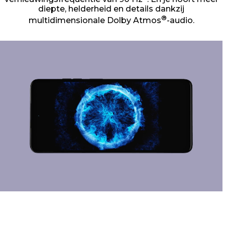
diepte, helderheid en details dankzij
®
multidimensionale Dolby Atmos
-audio.