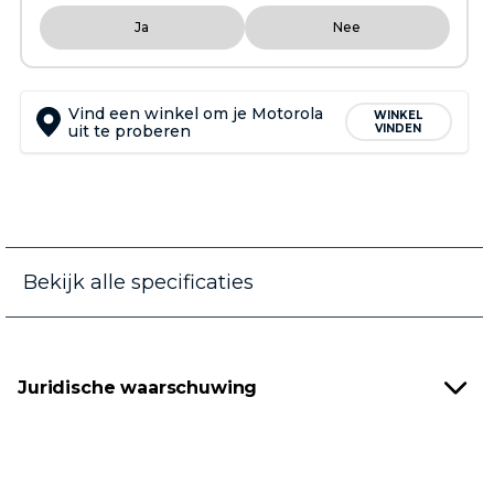
Ja
Nee
Vind een winkel om je Motorola
WINKEL
uit te proberen
VINDEN
Bekijk alle specificaties
Juridische waarschuwing