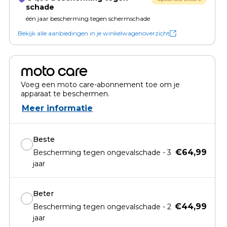
schade
één jaar bescherming tegen schermschade
Bekijk alle aanbiedingen in je winkelwagenoverzicht
moto care
Voeg een moto care-abonnement toe om je
apparaat te beschermen.
Meer informatie
Beste
€64,99
Bescherming tegen ongevalschade - 3
jaar
Beter
€44,99
Bescherming tegen ongevalschade - 2
jaar