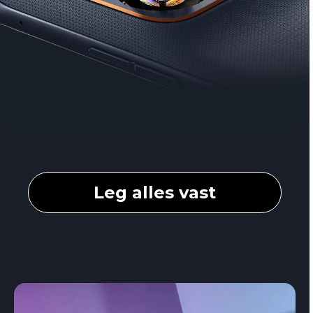
Leg alles vast