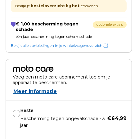
Bekijk je
besteloverzicht bij het
afrekenen
€ 1,00 bescherming tegen
optionele extra's
schade
één jaar bescherming tegen schermschade
Bekijk alle aanbiedingen in je winkelwagenoverzicht
moto care
Voeg een moto care-abonnement toe om je
apparaat te beschermen.
Meer informatie
Beste
€64,99
Bescherming tegen ongevalschade - 3
jaar