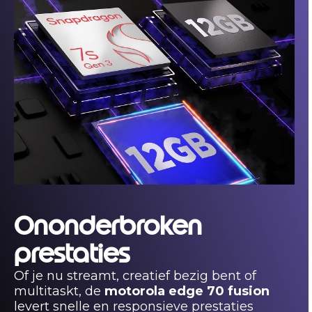
Ononderbroken
prestaties
Of je nu streamt, creatief bezig bent of
multitaskt, de
motorola edge 70 fusion
levert snelle en responsieve prestaties