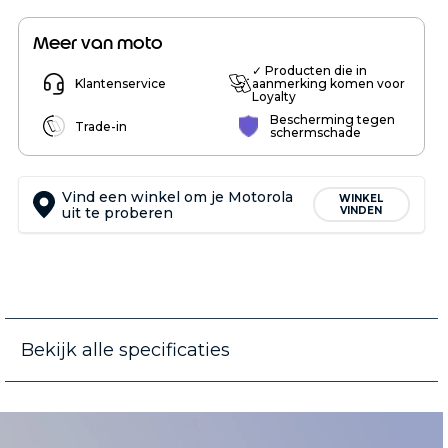
Meer van moto
✓ Producten die in
Klantenservice
aanmerking komen voor
Loyalty
Bescherming tegen
Trade-in
schermschade
Vind een winkel om je Motorola
WINKEL
uit te proberen
VINDEN
Bekijk alle specificaties