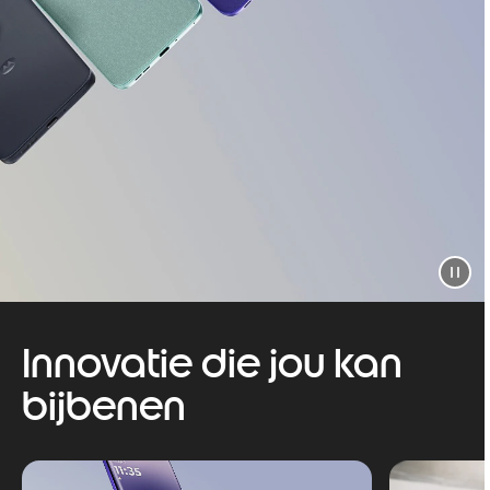
Innovatie die jou kan
bijbenen