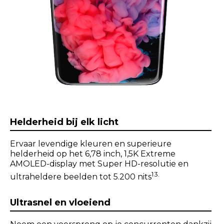
Helderheid bij elk licht
Ervaar levendige kleuren en superieure
helderheid op het 6,78 inch, 1,5K Extreme
AMOLED-display met Super HD-resolutie en
13.
ultraheldere beelden tot 5.200 nits
Ultrasnel en vloeiend