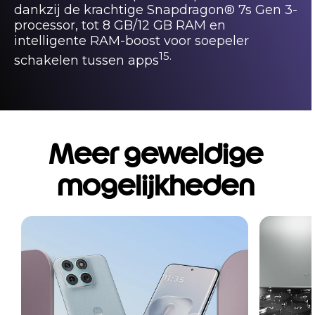
dankzij de krachtige Snapdragon® 7s Gen 3-
processor, tot 8 GB/12 GB RAM en
intelligente RAM-boost voor soepeler
15.
schakelen tussen apps
Meer geweldige
mogelijkheden