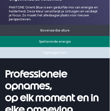
PANTONE Orient Blue is een gedurfde mix van energie en
helderheid. Deze kleur verscherpt je zintuigen en verdiept
je focus. Zo maakt het alledaagse plaats voor nieuwe
perspectieven.
Bovenaardse allure
Spetterende energie
Ingetogen luxe
Professionele
opnames,
op elk moment en in
elke omgeving