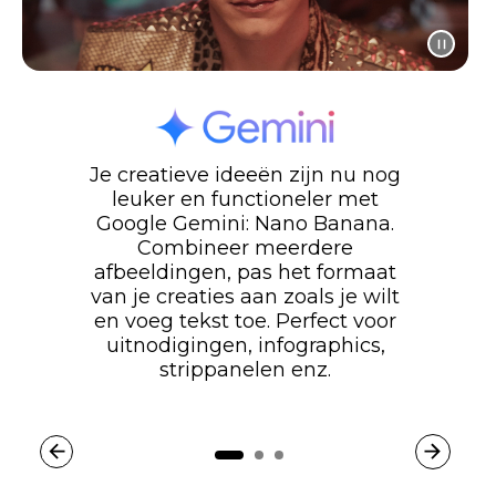
Je creatieve ideeën zijn nu nog
leuker en functioneler met
Google Gemini: Nano Banana.
Combineer meerdere
afbeeldingen, pas het formaat
van je creaties aan zoals je wilt
en voeg tekst toe. Perfect voor
uitnodigingen, infographics,
strippanelen enz.