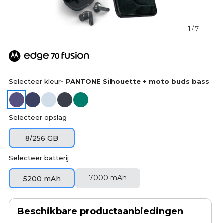
1
/ 7
Selecteer kleur
- PANTONE Silhouette + moto buds bass
Selecteer opslag
8/256 GB
Selecteer batterij
7000 mAh
5200 mAh
Beschikbare productaanbiedingen