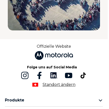
Offizielle Website
Folge uns auf Social Media
Standort ändern
Produkte