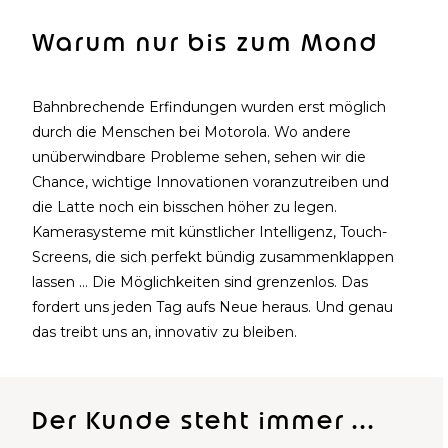
Warum nur bis zum Mond
Bahnbrechende Erfindungen wurden erst möglich
durch die Menschen bei Motorola. Wo andere
unüberwindbare Probleme sehen, sehen wir die
Chance, wichtige Innovationen voranzutreiben und
die Latte noch ein bisschen höher zu legen.
Kamerasysteme mit künstlicher Intelligenz, Touch-
Screens, die sich perfekt bündig zusammenklappen
lassen ... Die Möglichkeiten sind grenzenlos. Das
fordert uns jeden Tag aufs Neue heraus. Und genau
das treibt uns an, innovativ zu bleiben.
Der Kunde steht immer ...