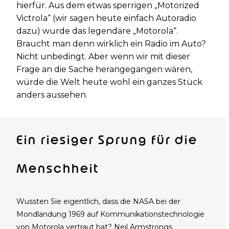
hierfür. Aus dem etwas sperrigen „Motorized
Victrola“ (wir sagen heute einfach Autoradio
dazu) wurde das legendäre „Motorola“.
Braucht man denn wirklich ein Radio im Auto?
Nicht unbedingt. Aber wenn wir mit dieser
Frage an die Sache herangegangen wären,
würde die Welt heute wohl ein ganzes Stück
anders aussehen.
Ein riesiger Sprung für die
Menschheit
Wussten Sie eigentlich, dass die NASA bei der
Mondlandung 1969 auf Kommunikationstechnologie
von Motorola vertraut hat? Neil Armstrongs