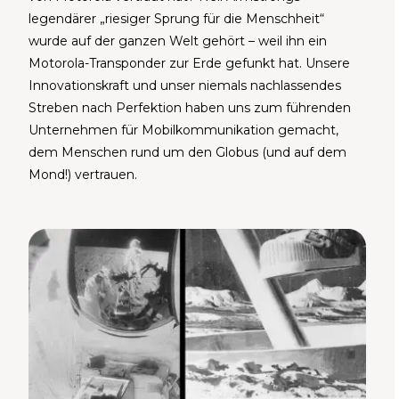
legendärer „riesiger Sprung für die Menschheit“
wurde auf der ganzen Welt gehört – weil ihn ein
Motorola-Transponder zur Erde gefunkt hat. Unsere
Innovationskraft und unser niemals nachlassendes
Streben nach Perfektion haben uns zum führenden
Unternehmen für Mobilkommunikation gemacht,
dem Menschen rund um den Globus (und auf dem
Mond!) vertrauen.