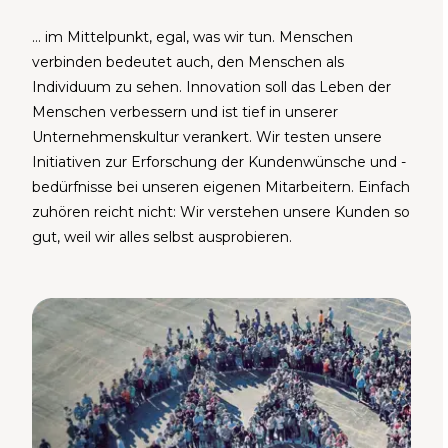
… im Mittelpunkt, egal, was wir tun. Menschen
verbinden bedeutet auch, den Menschen als
Individuum zu sehen. Innovation soll das Leben der
Menschen verbessern und ist tief in unserer
Unternehmenskultur verankert. Wir testen unsere
Initiativen zur Erforschung der Kundenwünsche und -
bedürfnisse bei unseren eigenen Mitarbeitern. Einfach
zuhören reicht nicht: Wir verstehen unsere Kunden so
gut, weil wir alles selbst ausprobieren.