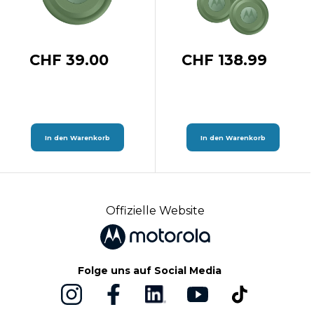
CHF 39.00
CHF 138.99
In den Warenkorb
In den Warenkorb
Offizielle Website
Folge uns auf Social Media