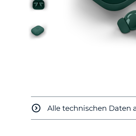
Alle technischen Daten 