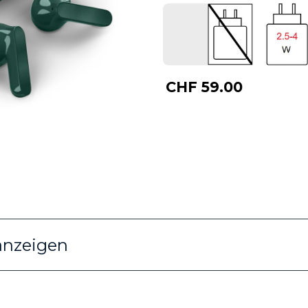
CHF 59.00
anzeigen