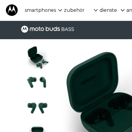
smartphones
zubehör
dienste
a