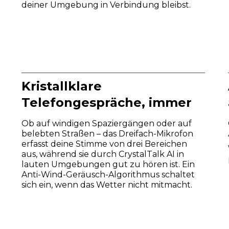
deiner Umgebung in Verbindung bleibst.
Kristallklare
Telefongespräche, immer
Ob auf windigen Spaziergängen oder auf
belebten Straßen – das Dreifach-Mikrofon
erfasst deine Stimme von drei Bereichen
aus, während sie durch CrystalTalk AI in
lauten Umgebungen gut zu hören ist. Ein
Anti-Wind-Geräusch-Algorithmus schaltet
sich ein, wenn das Wetter nicht mitmacht.