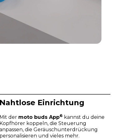
Nahtlose Einrichtung
6
Mit der
moto buds App
kannst du deine
Kopfhörer koppeln, die Steuerung
anpassen, die Geräuschunterdrückung
personalisieren und vieles mehr.