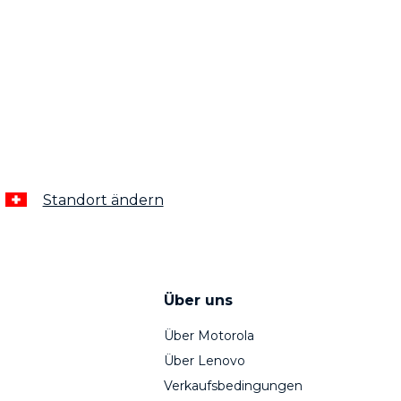
Standort ändern
Über uns
Über Motorola
Über Lenovo
Verkaufsbedingungen