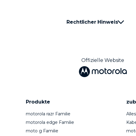
Rechtlicher Hinweis
Offizielle Website
Produkte
zub
motorola razr Familie
Alle
motorola edge Familie
Kabe
moto g Familie
mot