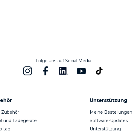
Folge uns auf Social Media
ehör
Unterstützung
s Zubehör
Meine Bestellungen
l und Ladegeräte
Software-Updates
o tag
Unterstützung