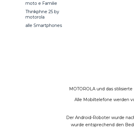
moto e Familie
Thinkphne 25 by
motorola
alle Smartphones
MOTOROLA und das stilisierte
Alle Mobiltelefone werden 
Der Android-Roboter wurde nachg
wurde entsprechend den Bedin