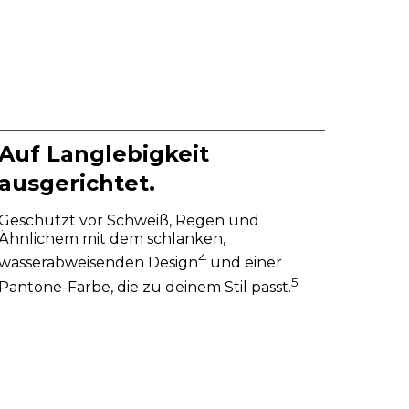
Auf Langlebigkeit
ausgerichtet.
Geschützt vor Schweiß, Regen und
Ähnlichem mit dem schlanken,
4
wasserabweisenden Design
und einer
5
Pantone-Farbe, die zu deinem Stil passt.