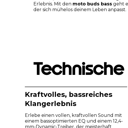
Erlebnis. Mit den
moto buds bass
geht e
der sich mühelos deinem Leben anpasst.
Technische
Kraftvolles, bassreiches
Klangerlebnis
Erlebe einen vollen, kraftvollen Sound mit
einem bassoptimierten EQ und einem 12,4-
mm-Dynamic-Treiber, der meisterhaft