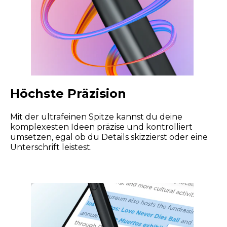
Höchste Präzision
Mit der ultrafeinen Spitze kannst du deine
komplexesten Ideen präzise und kontrolliert
umsetzen, egal ob du Details skizzierst oder eine
Unterschrift leistest.