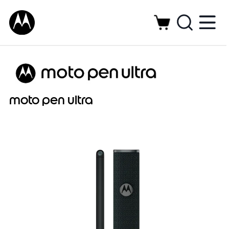
moto pen ultra