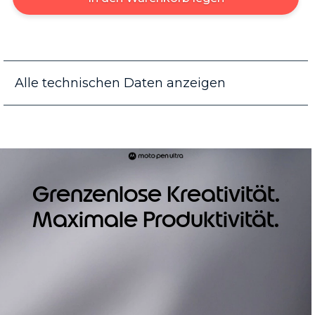
Alle technischen Daten anzeigen
Grenzenlose Kreativität.
Maximale Produktivität.