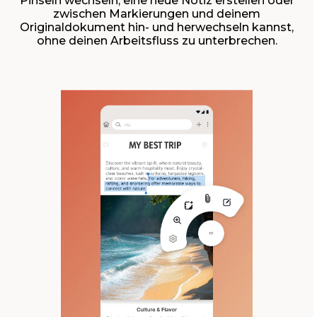
Pinseln wechseln, eine neue Notiz erstellen oder
zwischen Markierungen und deinem
Originaldokument hin- und herwechseln kannst,
ohne deinen Arbeitsfluss zu unterbrechen.