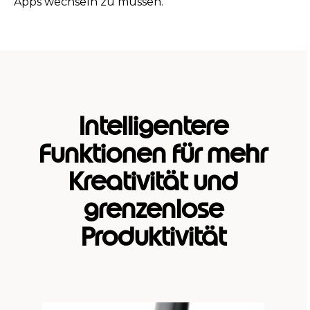
Apps wechseln zu müssen.
Intelligentere
Funktionen für mehr
Kreativität und
grenzenlose
Produktivität