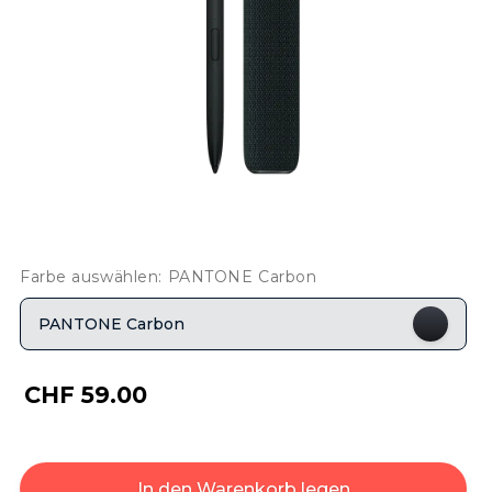
Farbe auswählen: PANTONE Carbon
PANTONE Carbon
CHF 59.00
In den Warenkorb legen