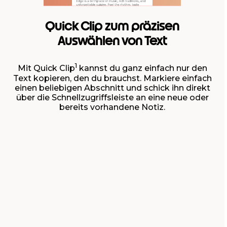
Quick Clip zum präzisen
Auswählen von Text
1
Mit Quick Clip
kannst du ganz einfach nur den
Text kopieren, den du brauchst. Markiere einfach
einen beliebigen Abschnitt und schick ihn direkt
über die Schnellzugriffsleiste an eine neue oder
bereits vorhandene Notiz.