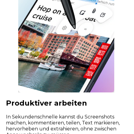
Produktiver arbeiten
In Sekundenschnelle kannst du Screenshots
machen, kommentieren, teilen, Text markieren,
hervorheben und extrahieren, ohne zwischen