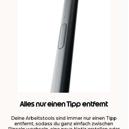
Alles nur einen Tipp entfernt
Deine Arbeitstools sind immer nur einen Tipp
entfernt, sodass du ganz einfach zwischen