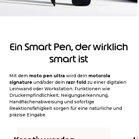
Ein Smart Pen, der wirklich
smart ist
Mit dem
moto pen ultra
wird dein
motorola
signature
und/oder dein
razr fold
zu einer digitalen
Leinwand oder Workstation. Funktionen wie
Druckempfindlichkeit, Neigungserkennung,
Handflächenabweisung und sofortige
Reaktionsfähigkeit sorgen für eine natürliche und
präzise Eingabe.