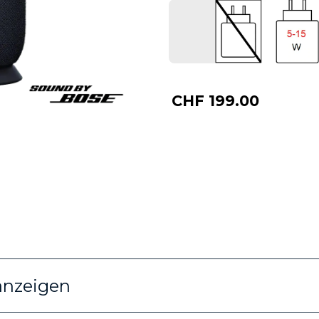
CHF 199.00
anzeigen