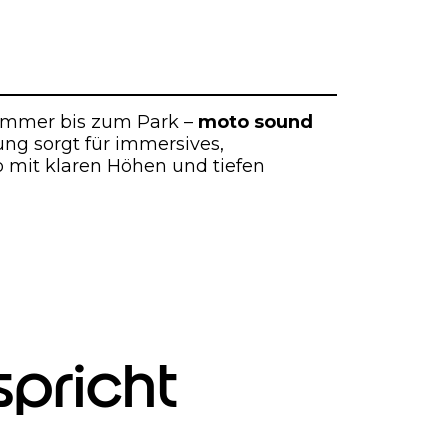
mmer bis zum Park –
moto sound
ng sorgt für immersives,
 mit klaren Höhen und tiefen
spricht