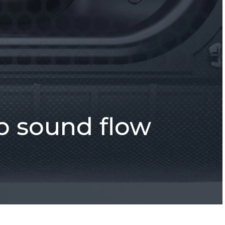
o sound flow