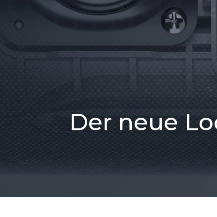
Der neue Lo