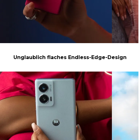
Unglaublich flaches Endless-Edge-Design