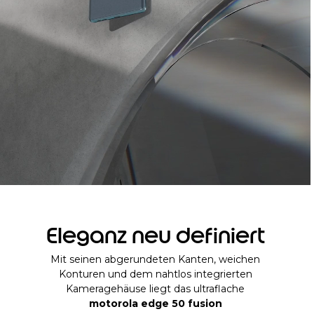
Eleganz neu definiert
Mit seinen abgerundeten Kanten, weichen
Konturen und dem nahtlos integrierten
Kameragehäuse liegt das ultraflache
motorola edge 50 fusion