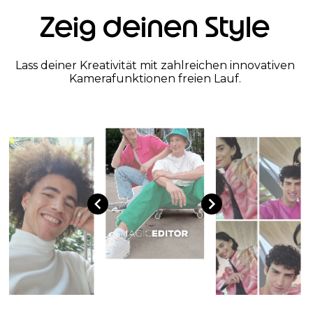
Zeig deinen Style
Lass deiner Kreativität mit zahlreichen innovativen
Kamerafunktionen freien Lauf.