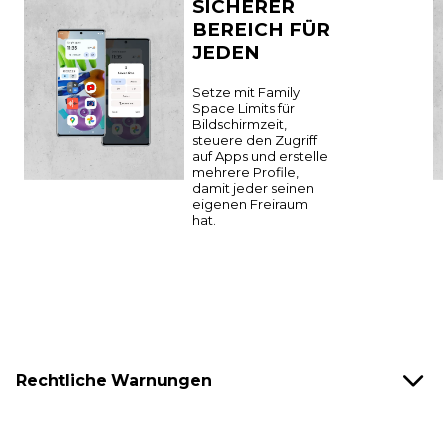
SICHERER
BEREICH FÜR
JEDEN
Setze mit Family
Space Limits für
Bildschirmzeit,
steuere den Zugriff
auf Apps und erstelle
mehrere Profile,
damit jeder seinen
eigenen Freiraum
hat.
Rechtliche Warnungen