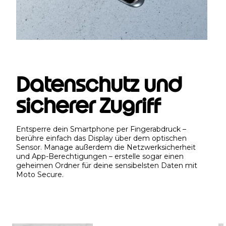
Datenschutz und
sicherer Zugriff
Entsperre dein Smartphone per Fingerabdruck –
berühre einfach das Display über dem optischen
Sensor. Manage außerdem die Netzwerksicherheit
und App-Berechtigungen – erstelle sogar einen
geheimen Ordner für deine sensibelsten Daten mit
Moto Secure.