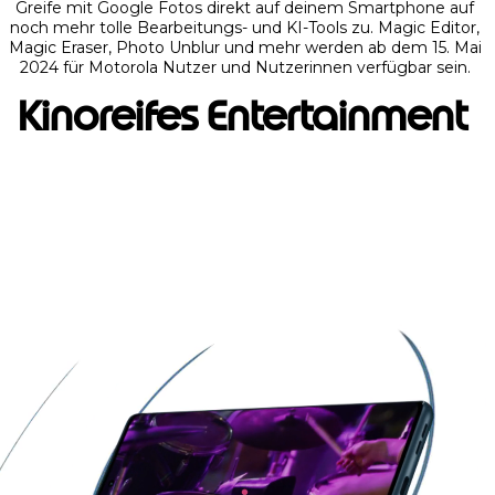
Greife mit Google Fotos direkt auf deinem Smartphone auf
noch mehr tolle Bearbeitungs- und KI-Tools zu. Magic Editor,
Magic Eraser, Photo Unblur und mehr werden ab dem 15. Mai
2024 für Motorola Nutzer und Nutzerinnen verfügbar sein.
Kinoreifes Entertainment