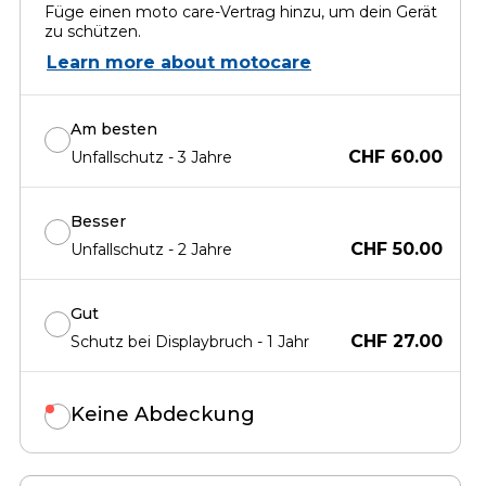
Füge einen moto care-Vertrag hinzu, um dein Gerät
zu schützen.
Learn more about motocare
Am besten
CHF 60.00
Unfallschutz - 3 Jahre
Besser
CHF 50.00
Unfallschutz - 2 Jahre
Gut
CHF 27.00
Schutz bei Displaybruch - 1 Jahr
Keine Abdeckung