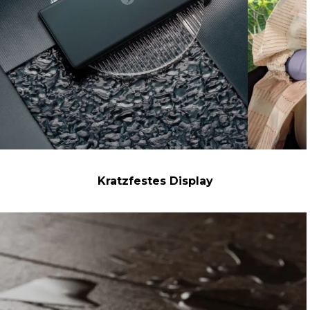
Kratzfestes Display