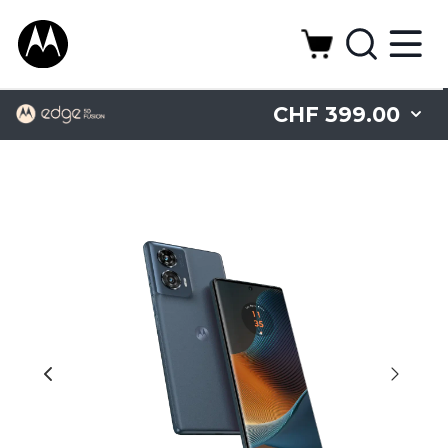
CHF 399.00
Camera