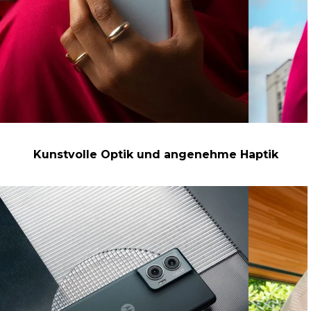
Kunstvolle Optik und angenehme Haptik