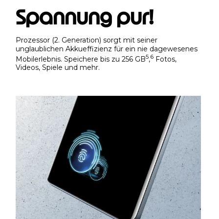
Spannung pur!
Prozessor (2. Generation) sorgt mit seiner
unglaublichen Akkueffizienz für ein nie dagewesenes
5
6
Mobilerlebnis. Speichere bis zu 256 GB
,
Fotos,
Videos, Spiele und mehr.