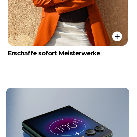
Erschaffe sofort Meisterwerke