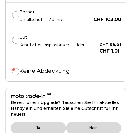
Besser
CHF 103.00
Unfallschutz - 2 Jahre
Gut
Schutz bei Displaybruch - 1 Jahr
CHF 68.01
CHF 1.01
Keine Abdeckung
™
moto trade-in
Bereit für ein Upgrade? Tauschen Sie Ihr aktuelles
Handy ein und erhalten Sie eine Gutschrift für Ihr
neues!
Ja
Nein