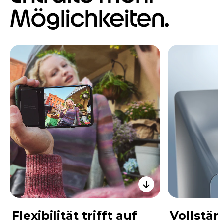
Möglichkeiten.
Flexibilität trifft auf
Vollstä