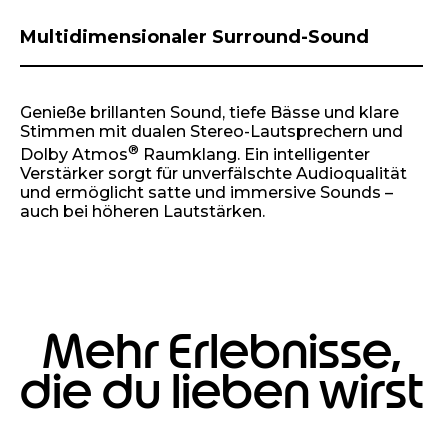
Multidimensionaler Surround-Sound
Genieße brillanten Sound, tiefe Bässe und klare
Stimmen mit dualen Stereo-Lautsprechern und
®
Dolby Atmos
Raumklang. Ein intelligenter
Verstärker sorgt für unverfälschte Audioqualität
und ermöglicht satte und immersive Sounds –
auch bei höheren Lautstärken.
Mehr Erlebnisse,
die du lieben wirst