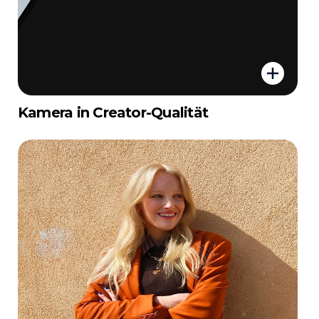
Kamera in Creator-Qualität