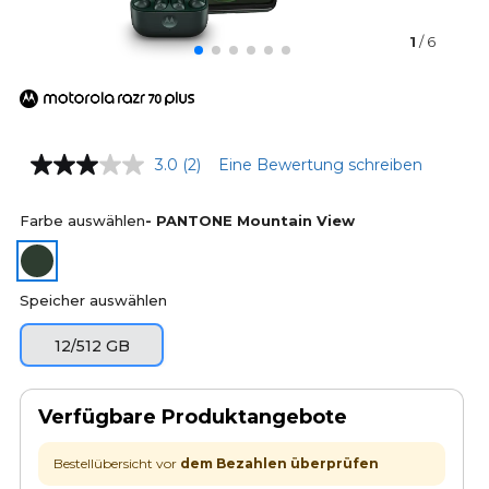
1
/ 6
3.0
(2)
Eine Bewertung schreiben
Farbe auswählen
- PANTONE Mountain View
Speicher auswählen
12/512 GB
Verfügbare Produktangebote
Bestellübersicht vor
dem Bezahlen überprüfen