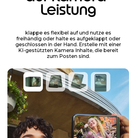
Leistung
klappe es flexibel auf und nutze es
freihändig oder halte es aufgeklappt oder
geschlossen in der Hand. Erstelle mit einer
KI-gestützten Kamera Inhalte, die bereit
zum Posten sind.