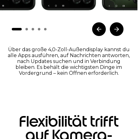
Über das große 4,0-Zoll-Außendisplay kannst du
alle Apps ausführen, auf Nachrichten antworten,
nach Updates suchen und in Verbindung
bleiben. Es behält die wichtigsten Dinge im
Vordergrund – kein Öffnen erforderlich.
Flexibilität trifft
auf Kamera-