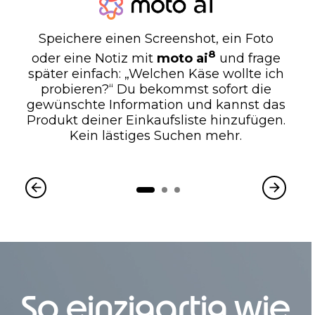
Speichere einen Screenshot, ein Foto
8
oder eine Notiz mit
moto ai
und frage
später einfach: „Welchen Käse wollte ich
probieren?“ Du bekommst sofort die
gewünschte Information und kannst das
Produkt deiner Einkaufsliste hinzufügen.
Kein lästiges Suchen mehr.
So einzigartig wie