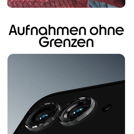
Aufnahmen ohne
Grenzen