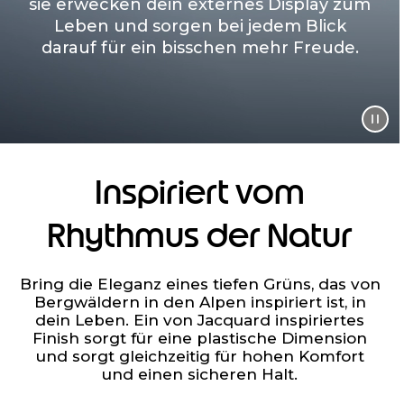
sie erwecken dein externes Display zum
Leben und sorgen bei jedem Blick
darauf für ein bisschen mehr Freude.
Inspiriert vom
Rhythmus der Natur
Bring die Eleganz eines tiefen Grüns, das von
Bergwäldern in den Alpen inspiriert ist, in
dein Leben. Ein von Jacquard inspiriertes
Finish sorgt für eine plastische Dimension
und sorgt gleichzeitig für hohen Komfort
und einen sicheren Halt.