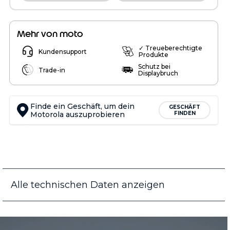
Mehr von moto
✓ Treueberechtigte
Kundensupport
Produkte
Schutz bei
Trade-in
Displaybruch
Finde ein Geschäft, um dein
GESCHÄFT
Motorola auszuprobieren
FINDEN
Alle technischen Daten anzeigen