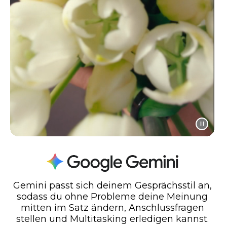
Gemini passt sich deinem Gesprächsstil an,
sodass du ohne Probleme deine Meinung
mitten im Satz ändern, Anschlussfragen
stellen und Multitasking erledigen kannst.