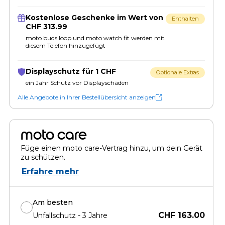
Kostenlose Geschenke im Wert von
Enthalten
CHF 313.99
moto buds loop und moto watch fit werden mit
diesem Telefon hinzugefügt
Displayschutz für 1 CHF
Optionale Extras
ein Jahr Schutz vor Displayschäden
Alle Angebote in Ihrer Bestellübersicht anzeigen
moto care
Füge einen moto care-Vertrag hinzu, um dein Gerät
zu schützen.
Erfahre mehr
Am besten
CHF 163.00
Unfallschutz - 3 Jahre