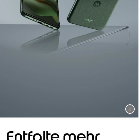
Entfalte mehr