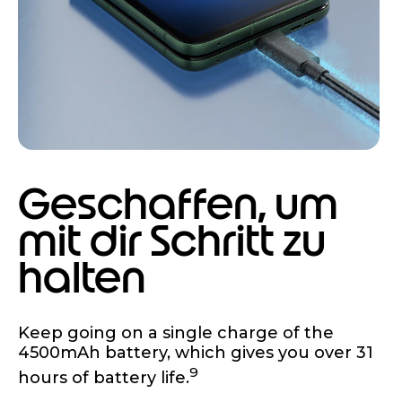
Geschaffen, um
mit dir Schritt zu
halten
Keep going on a single charge of the
4500mAh battery, which gives you over 31
9
hours of battery life.