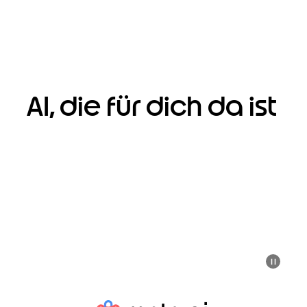
AI, die für dich da ist