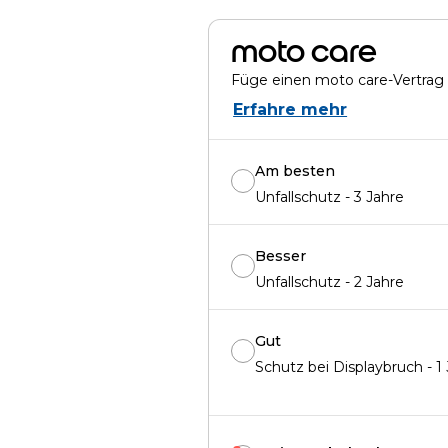
moto care
Füge einen moto care-Vertrag 
Erfahre mehr
Am besten
Unfallschutz - 3 Jahre
Besser
Unfallschutz - 2 Jahre
Gut
Schutz bei Displaybruch - 1 