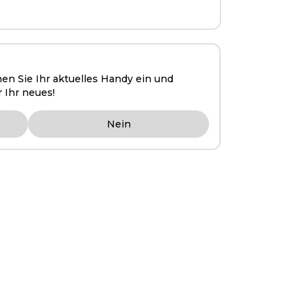
hen Sie Ihr aktuelles Handy ein und
r Ihr neues!
Nein