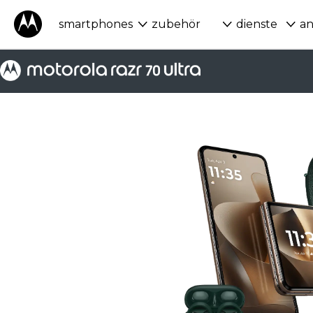
smartphones
zubehör
dienste
a