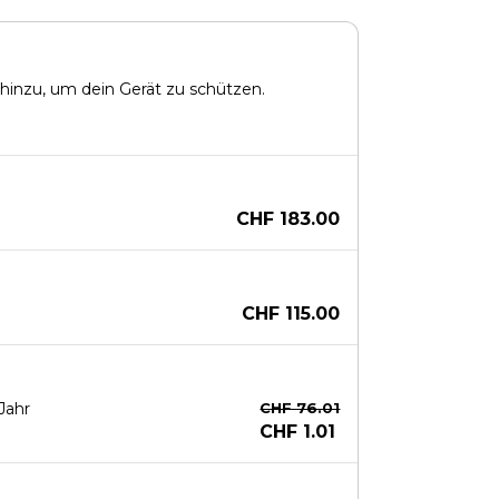
hinzu, um dein Gerät zu schützen.
CHF 183.00
CHF 115.00
Jahr
CHF 76.01
CHF 1.01