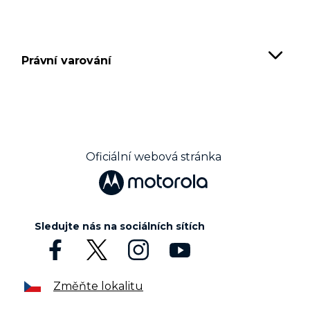
Právní varování
Oficiální webová stránka
Sledujte nás na sociálních sítích
Změňte lokalitu