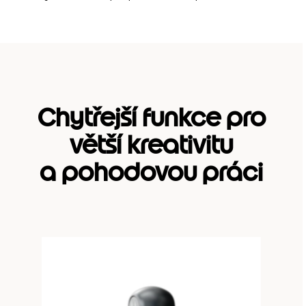
Chytřejší funkce pro
větší kreativitu
a pohodovou práci