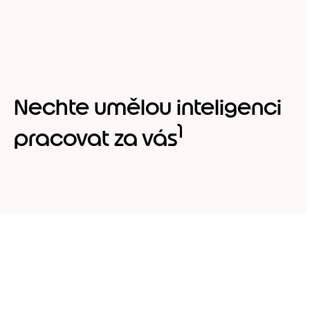
Nechte umělou inteligenci
1
pracovat za vás