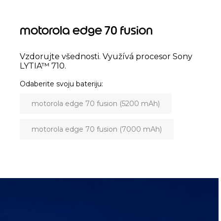
motorola edge 70 fusion
Vzdorujte všednosti. Využívá procesor Sony
LYTIA™ 710.
Odaberite svoju bateriju
motorola edge 70 fusion (5200 mAh)
motorola edge 70 fusion (7000 mAh)