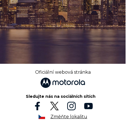
Oficiální webová stránka
Sledujte nás na sociálních sítích
Změňte lokalitu