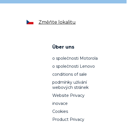
Změňte lokalitu
Über uns
o společnosti Motorola
o společnosti Lenovo
conditions of sale
podmínky užívání
webových stránek
Website Privacy
inovace
Cookies
Product Privacy