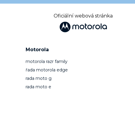
Oficiální webová stránka
Motorola
motorola razr family
řada motorola edge
rada moto g
rada moto e