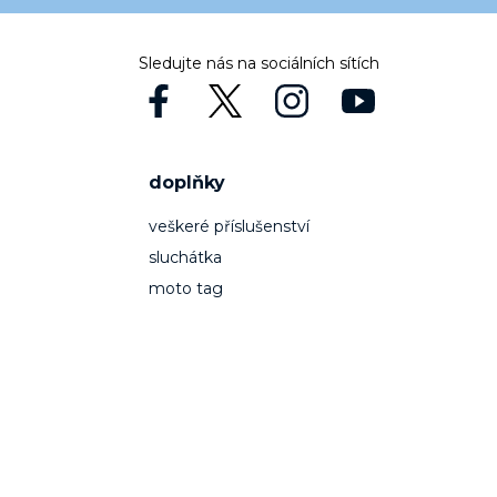
Sledujte nás na sociálních sítích
doplňky
veškeré příslušenství
sluchátka
moto tag