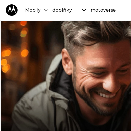
Mobily
doplňky
motoverse