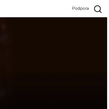
Podpora