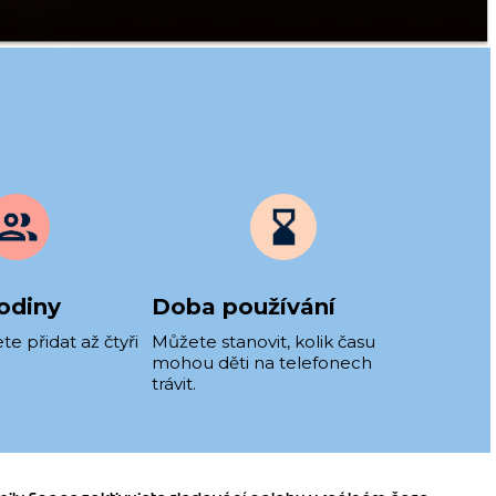
odiny
Doba používání
 přidat až čtyři
Můžete stanovit, kolik času
mohou děti na telefonech
trávit.