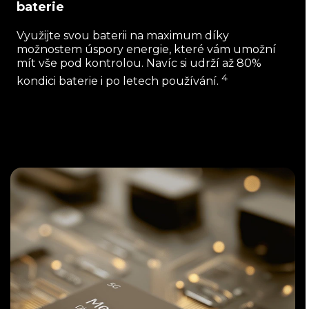
baterie
Využijte svou baterii na maximum díky
možnostem úspory energie, které vám umožní
mít vše pod kontrolou. Navíc si udrží až 80%
4
kondici baterie i po letech používání.