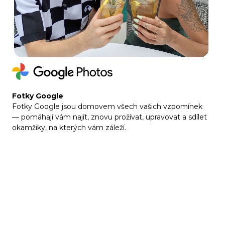
Fotky Google
Fotky Google jsou domovem všech vašich vzpomínek
— pomáhají vám najít, znovu prožívat, upravovat a sdílet
okamžiky, na kterých vám záleží.