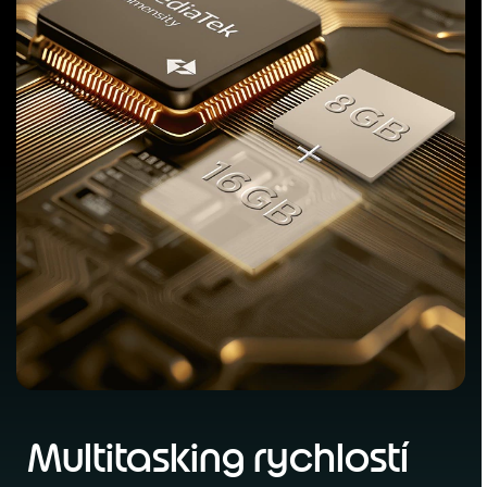
Multitasking rychlostí