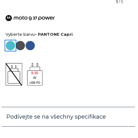
1
/ 5
Vyberte barvu
- PANTONE Capri
Podívejte se na všechny specifikace