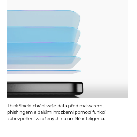
ThinkShield chrání vaše data před malwarem,
phishingem a dalšími hrozbami pomocí funkcí
zabezpečení založených na umělé inteligenci.