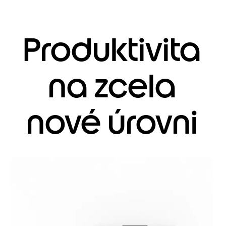
Produktivita
na zcela
nové úrovni