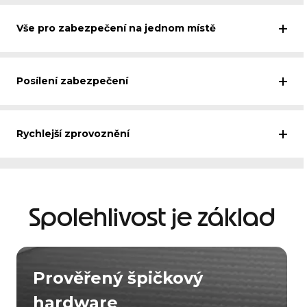
Vše pro zabezpečení na jednom místě
Posílení zabezpečení
Rychlejší zprovoznění
Spolehlivost je základ
Prověřený špičkový
hardware