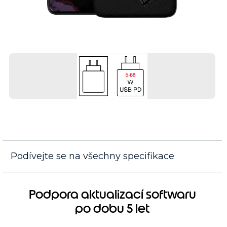
Podívejte se na všechny specifikace
Podpora aktualizací softwaru
po dobu 5 let