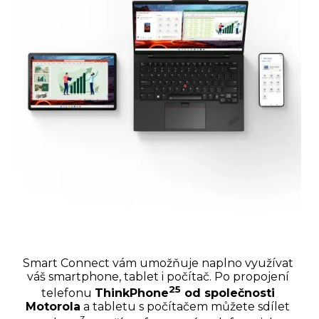
Smart Connect vám umožňuje naplno využívat
váš smartphone, tablet i počítač. Po propojení
25
telefonu
ThinkPhone
od společnosti
Motorola
a tabletu s počítačem můžete sdílet