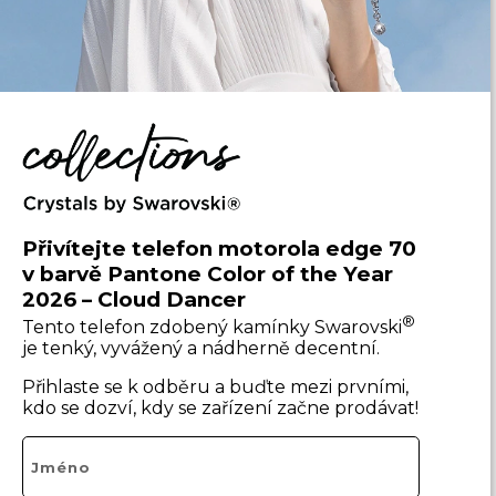
Přivítejte telefon motorola edge 70
v barvě Pantone Color of the Year
2026 – Cloud Dancer
®
Tento telefon zdobený kamínky Swarovski
je tenký, vyvážený a nádherně decentní.
Přihlaste se k odběru a buďte mezi prvními,
kdo se dozví, kdy se zařízení začne prodávat!