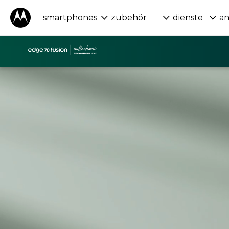
smartphones
zubehör
dienste
a