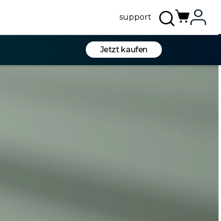
support
Jetzt kaufen