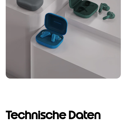
Technische Daten