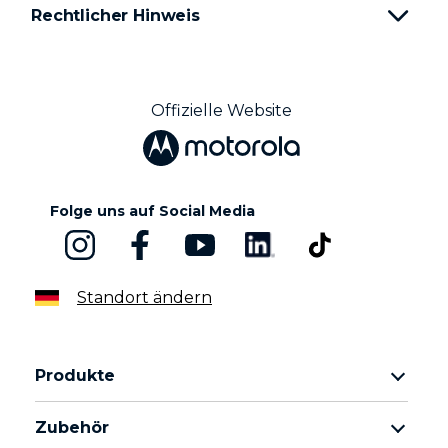
Rechtlicher Hinweis
Offizielle Website
Folge uns auf Social Media
Standort ändern
Produkte
motorola razr Familie
Zubehör
motorola edge Familie