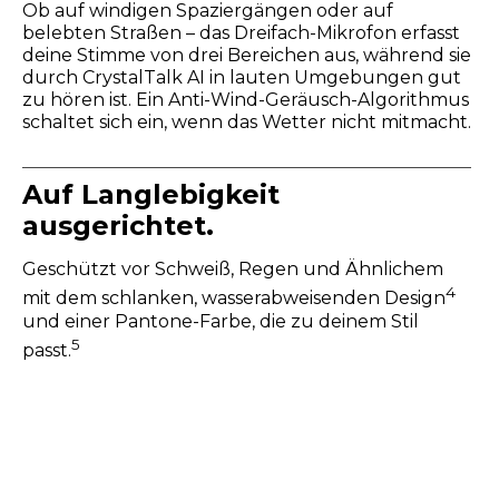
Ob auf windigen Spaziergängen oder auf
belebten Straßen – das Dreifach-Mikrofon erfasst
deine Stimme von drei Bereichen aus, während sie
durch CrystalTalk AI in lauten Umgebungen gut
zu hören ist. Ein Anti-Wind-Geräusch-Algorithmus
schaltet sich ein, wenn das Wetter nicht mitmacht.
Auf Langlebigkeit
ausgerichtet.
Geschützt vor Schweiß, Regen und Ähnlichem
4
mit dem schlanken, wasserabweisenden Design
und einer Pantone-Farbe, die zu deinem Stil
5
passt.