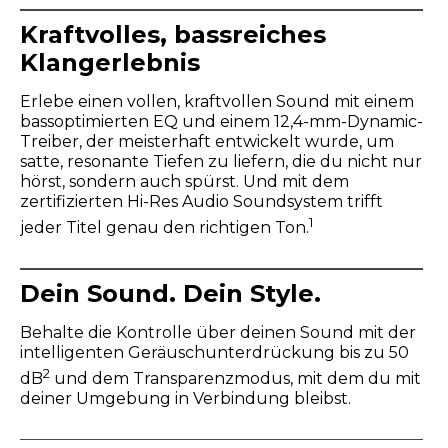
Kraftvolles, bassreiches
Klangerlebnis
Erlebe einen vollen, kraftvollen Sound mit einem
bassoptimierten EQ und einem 12,4-mm-Dynamic-
Treiber, der meisterhaft entwickelt wurde, um
satte, resonante Tiefen zu liefern, die du nicht nur
hörst, sondern auch spürst. Und mit dem
zertifizierten Hi-Res Audio Soundsystem trifft
1
jeder Titel genau den richtigen Ton.
Dein Sound. Dein Style.
Behalte die Kontrolle über deinen Sound mit der
intelligenten Geräuschunterdrückung bis zu 50
2
dB
und dem Transparenzmodus, mit dem du mit
deiner Umgebung in Verbindung bleibst.