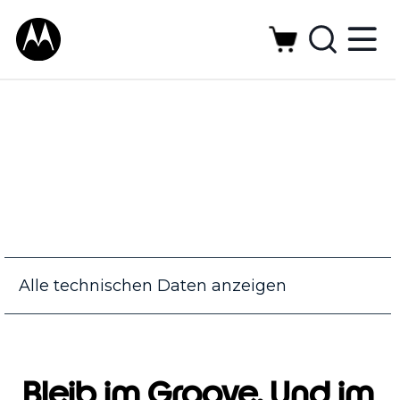
Alle technischen Daten anzeigen
Bleib im Groove. Und im