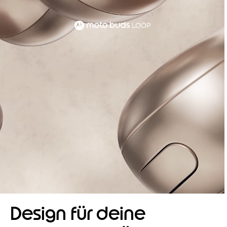
Design für deine