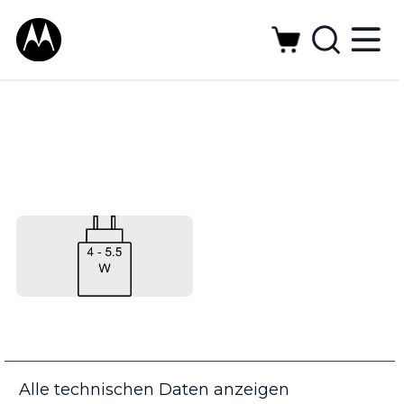
Alle technischen Daten anzeigen