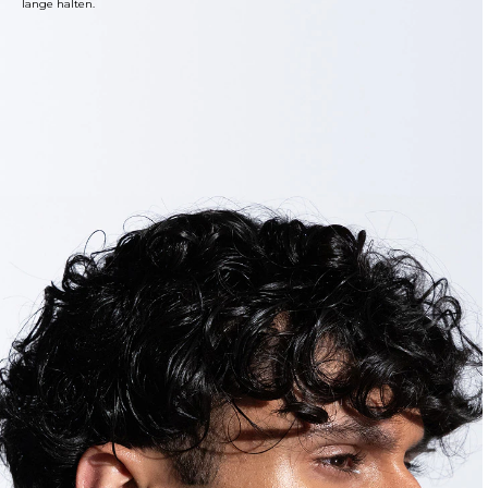
lange halten.