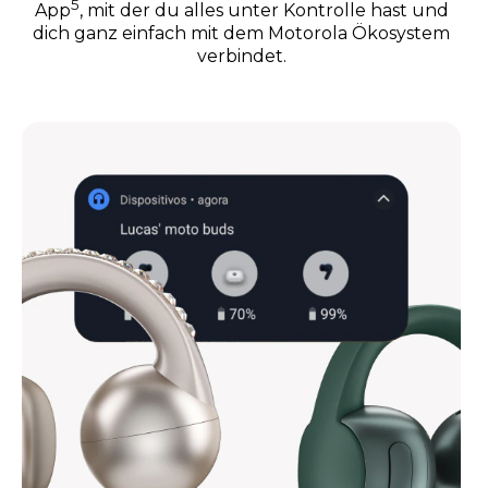
5
App
, mit der du alles unter Kontrolle hast und
dich ganz einfach mit dem Motorola Ökosystem
verbindet.