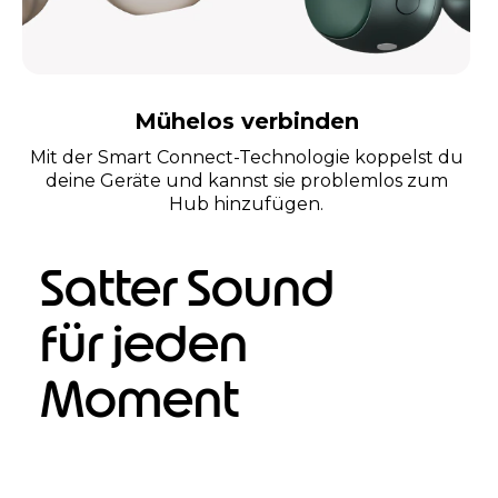
Mühelos verbinden
Mit der Smart Connect-Technologie koppelst du
deine Geräte und kannst sie problemlos zum
Hub hinzufügen.
Satter Sound
für jeden
Moment