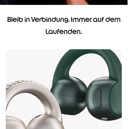
Bleib in Verbindung. Immer auf dem
Laufenden.