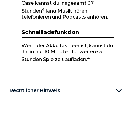
Case kannst du insgesamt 37
4
Stunden
lang Musik hören,
telefonieren und Podcasts anhören.
Schnellladefunktion
Wenn der Akku fast leer ist, kannst du
ihn in nur 10 Minuten für weitere 3
4
Stunden Spielzeit aufladen.
Rechtlicher Hinweis