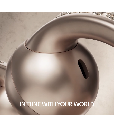
IN TUNE WITH YOUR WORLD