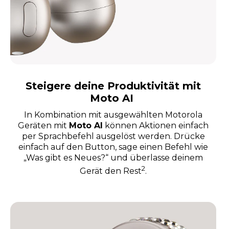
Steigere deine Produktivität mit
Moto AI
In Kombination mit ausgewählten Motorola
Geräten mit
Moto AI
können Aktionen einfach
per Sprachbefehl ausgelöst werden. Drücke
einfach auf den Button, sage einen Befehl wie
„Was gibt es Neues?“ und überlasse deinem
2
Gerät den Rest
.