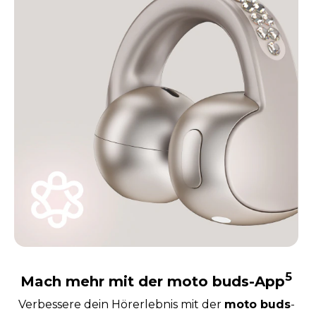
5
Mach mehr mit der moto buds-App
Verbessere dein Hörerlebnis mit der
moto buds
-