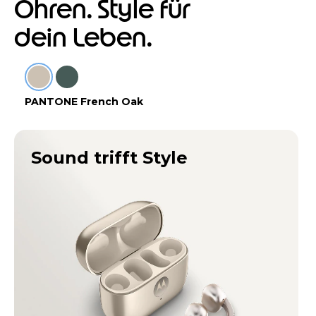
Ohren. Style für
dein Leben.
PANTONE French Oak
Sound trifft Style