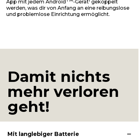
App mit jedem Android
-Gerät
gekoppelt
werden, was dir von Anfang an eine reibungslose
und problemlose Einrichtung ermöglicht.
Damit nichts
mehr verloren
geht!
Mit langlebiger Batterie