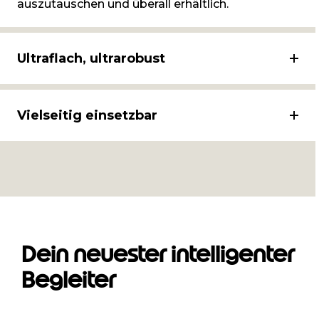
auszutauschen und überall erhältlich.
Ultraflach, ultrarobust
Vielseitig einsetzbar
Dein neuester intelligenter
Begleiter