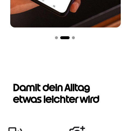
Damit dein Alltag
etwas leichter wird