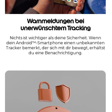
Warnmeldungen bei
unerwünschtem Tracking
Nichts ist wichtiger als deine Sicherheit. Wenn
dein Android™-Smartphone einen unbekannten
Tracker bemerkt, der sich mit dir bewegt, erhältst
du eine Benachrichtigung.