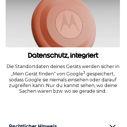
Datenschutz, integriert
Die Standortdaten deines Geräts werden sicher in
3
„Mein Gerät finden“ von Google
gespeichert,
sodass Google sie niemals einsehen oder darauf
zugreifen kann. Nur du kannst sehen, wo deine
Sachen waren bzw. wo sie gerade sind.
Rechtlicher Hinweis