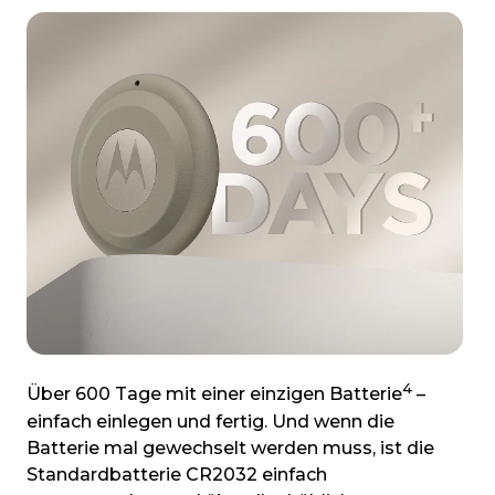
4
Über 600 Tage mit einer einzigen Batterie
–
einfach einlegen und fertig. Und wenn die
Batterie mal gewechselt werden muss, ist die
Standardbatterie CR2032 einfach