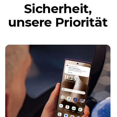
Sicherheit,
unsere Priorität