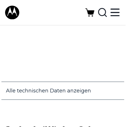
Alle technischen Daten anzeigen